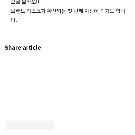
으로 올라오며
브랜드 리스크가 확산되는 첫 번째 지점이 되기도 합니
다.
Share article