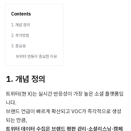
Contents
1. 개념 정의
2. 추가방법
3. 중요성
트위터 연동이 중요한 이유
1. 개념 정의
트위터(현 X)는 실시간 반응성이 가장 높은 소셜 플랫폼입
니다.
브랜드 언급이 빠르게 확산되고 VOC가 즉각적으로 생성
되는 만큼,
트위터 데이터 수집은 브랜드 평판 관리·소셜리스닝·캠페