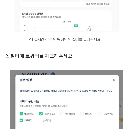
AI 실시간 감지 왼쪽 상단에 필터를 눌러주세요
필터에 트위터를 체크해주세요