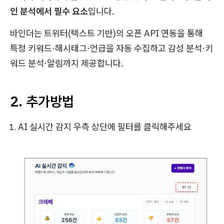
인 분석에서 필수 요소
입니다.
바인더는 트위터(텍스트 기반)의 오픈 API 연동을 통해
특정 키워드·해시태그·언급을 자동 수집하고 감성 분석·키
워드 분석·알림까지 제공합니다.
2. 추가방법
AI 실시간 감지 우측 상단에 필터를 클릭해주세요