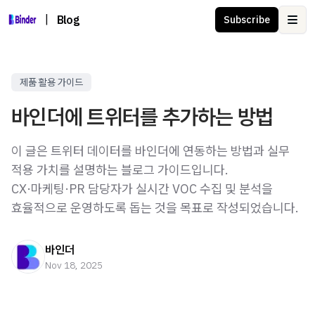
|
Blog
Subscribe
Ope
제품 활용 가이드
바인더에 트위터를 추가하는 방법
이 글은 트위터 데이터를 바인더에 연동하는 방법과 실무
적용 가치를 설명하는 블로그 가이드입니다.
CX·마케팅·PR 담당자가 실시간 VOC 수집 및 분석을
효율적으로 운영하도록 돕는 것을 목표로 작성되었습니다.
바인더
Nov 18, 2025