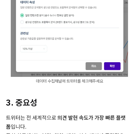
데이터 수집채널에 트위터를 체크해주세요
3. 중요성
트위터는 전 세계적으로
의견 발현 속도가 가장 빠른 플랫
폼
입니다.