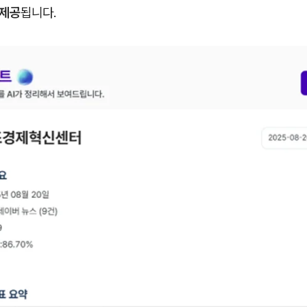
 제공
됩니다.