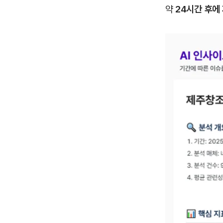
약
24시간 후에