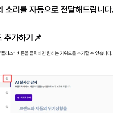
의 소리를 자동으로 전달해드립니다
드 추가하기📌
“플러스” 버튼을 클릭하면 원하는 키워드를 추가할 수 있습니다.