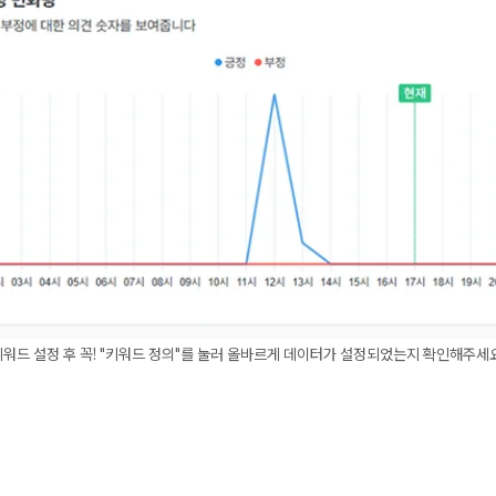
키워드 설정 후 꼭! "키워드 정의"를 눌러 올바르게 데이터가 설정되었는지 확인해주세요