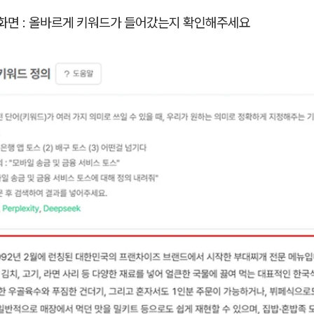
화면 : 올바르게 키워드가 들어갔는지 확인해주세요