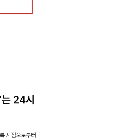
”는 24시
등록 시점으로부터