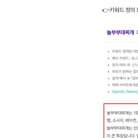
👉
키워드 정의 