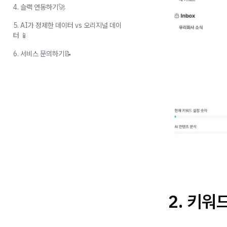
4. 슬랙 연동하기🚀
5. AI가 정제한 데이터 vs 오리지널 데이
터 📱
6. 서비스 문의하기📝
2.
키워드