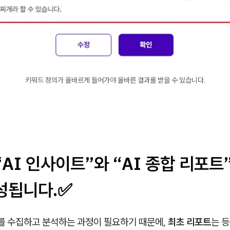
키워드 정의가 올바르게 들어가야 올바른 결과를 받을 수 있습니다.
“AI 인사이트”와 “AI 종합 리포트
성됩니다.
✅
를 수집하고 분석하는 과정이 필요하기 때문에,
최초 리포트
는 