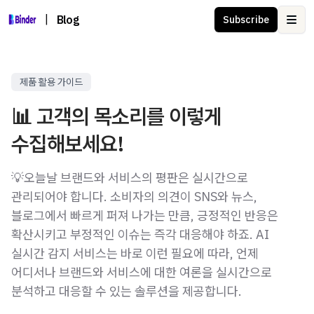
|
Blog
Subscribe
Ope
제품 활용 가이드
📊 고객의 목소리를 이렇게
수집해보세요!
💡오늘날 브랜드와 서비스의 평판은 실시간으로
관리되어야 합니다. 소비자의 의견이 SNS와 뉴스,
블로그에서 빠르게 퍼져 나가는 만큼, 긍정적인 반응은
확산시키고 부정적인 이슈는 즉각 대응해야 하죠. AI
실시간 감지 서비스는 바로 이런 필요에 따라, 언제
어디서나 브랜드와 서비스에 대한 여론을 실시간으로
분석하고 대응할 수 있는 솔루션을 제공합니다.