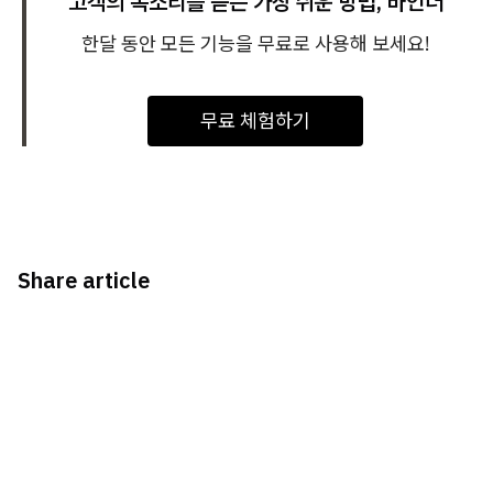
고객의 목소리를 듣는 가장 쉬운 방법, 바인더
한달 동안 모든 기능을 무료로 사용해 보세요!
무료 체험하기
Share article