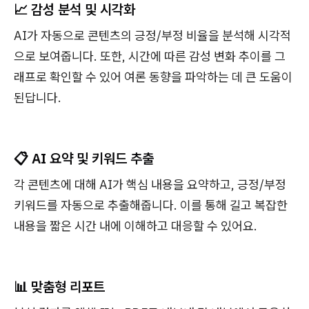
📈 감성 분석 및 시각화
AI가 자동으로 콘텐츠의 긍정/부정 비율을 분석해 시각적
으로 보여줍니다. 또한, 시간에 따른 감성 변화 추이를 그
래프로 확인할 수 있어 여론 동향을 파악하는 데 큰 도움이
된답니다.
📋 AI 요약 및 키워드 추출
각 콘텐츠에 대해 AI가 핵심 내용을 요약하고, 긍정/부정
키워드를 자동으로 추출해줍니다. 이를 통해 길고 복잡한
내용을 짧은 시간 내에 이해하고 대응할 수 있어요.
📊 맞춤형 리포트