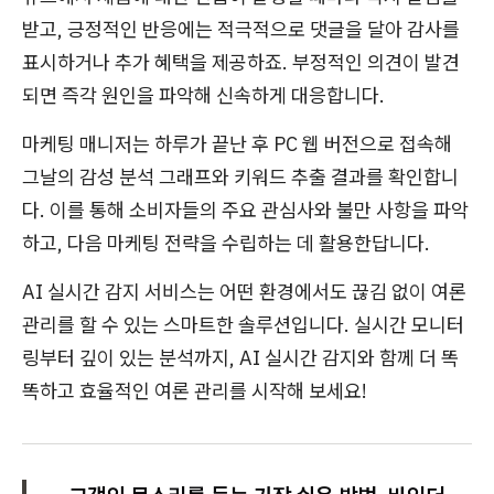
받고, 긍정적인 반응에는 적극적으로 댓글을 달아 감사를
표시하거나 추가 혜택을 제공하죠. 부정적인 의견이 발견
되면 즉각 원인을 파악해 신속하게 대응합니다.
마케팅 매니저는 하루가 끝난 후 PC 웹 버전으로 접속해
그날의 감성 분석 그래프와 키워드 추출 결과를 확인합니
다. 이를 통해 소비자들의 주요 관심사와 불만 사항을 파악
하고, 다음 마케팅 전략을 수립하는 데 활용한답니다.
AI 실시간 감지 서비스는 어떤 환경에서도 끊김 없이 여론
관리를 할 수 있는 스마트한 솔루션입니다. 실시간 모니터
링부터 깊이 있는 분석까지, AI 실시간 감지와 함께 더 똑
똑하고 효율적인 여론 관리를 시작해 보세요!