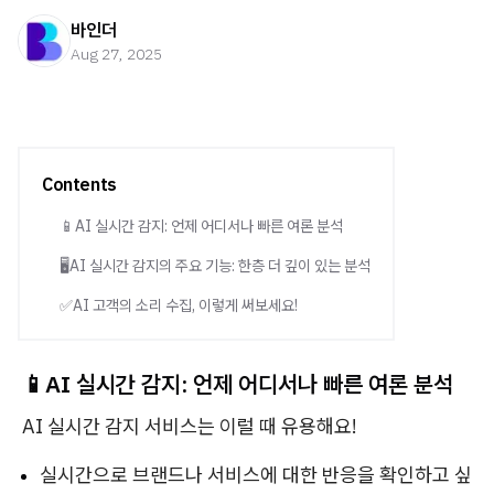
바인더
Aug 27, 2025
Contents
📱AI 실시간 감지: 언제 어디서나 빠른 여론 분석
🖥️AI 실시간 감지의 주요 기능: 한층 더 깊이 있는 분석
✅AI 고객의 소리 수집, 이렇게 써보세요!
📱
AI 실시간 감지: 언제 어디서나 빠른 여론 분석
AI 실시간 감지 서비스는 이럴 때 유용해요!
실시간으로 브랜드나 서비스에 대한 반응을 확인하고 싶