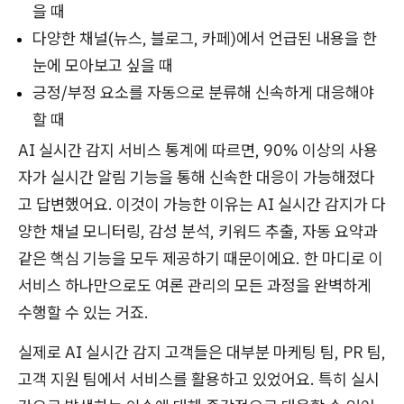
을 때
다양한 채널(뉴스, 블로그, 카페)에서 언급된 내용을 한
눈에 모아보고 싶을 때
긍정/부정 요소를 자동으로 분류해 신속하게 대응해야
할 때
AI 실시간 감지 서비스 통계에 따르면, 90% 이상의 사용
자가 실시간 알림 기능을 통해 신속한 대응이 가능해졌다
고 답변했어요. 이것이 가능한 이유는 AI 실시간 감지가 다
양한 채널 모니터링, 감성 분석, 키워드 추출, 자동 요약과
같은 핵심 기능을 모두 제공하기 때문이에요. 한 마디로 이
서비스 하나만으로도 여론 관리의 모든 과정을 완벽하게
수행할 수 있는 거죠.
실제로 AI 실시간 감지 고객들은 대부분 마케팅 팀, PR 팀,
고객 지원 팀에서 서비스를 활용하고 있었어요. 특히 실시