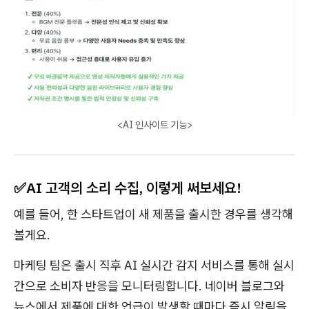
<AI 인사이트 기능>
✅AI 고객의 소리 수집, 이렇게 써보세요!
예를 들어, 한 스타트업이 새 제품을 출시한 경우를 생각해
볼게요.
마케팅 팀은 출시 직후 AI 실시간 감지 서비스를 통해 실시
간으로 소비자 반응을 모니터링합니다. 네이버 블로그와
뉴스에서 제품에 대한 언급이 발생할 때마다 즉시 알림을