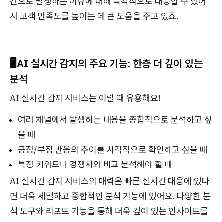
간으로 발생하는 이슈에 대해 즉각적으로 대응할 수 있어
서 고객 만족도를 높이는 데 큰 도움을 주고 있죠.
🖥️
AI 실시간 감지의 주요 기능: 한층 더 깊이 있는
분석
AI 실시간 감지 서비스는 이럴 때 유용해요!
여러 채널에서 발생하는 내용을 종합적으로 분석하고 싶
을 때
긍정/부정 반응의 추이를 시각적으로 확인하고 싶을 때
특정 키워드나 경쟁사와 비교 분석해야 할 때
AI 실시간 감지 서비스의 매력은 빠른 실시간 대응에 있다
면 더욱 세밀하고 종합적인 분석 기능에 있어요. 다양한 분
석 도구와 리포트 기능을 통해 더욱 깊이 있는 인사이트를