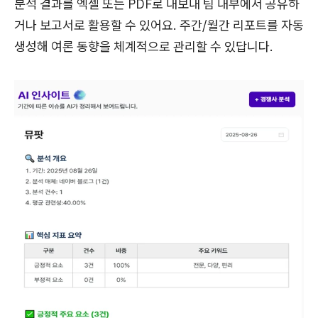
분석 결과를 엑셀 또는 PDF로 내보내 팀 내부에서 공유하
거나 보고서로 활용할 수 있어요. 주간/월간 리포트를 자동
생성해 여론 동향을 체계적으로 관리할 수 있답니다.