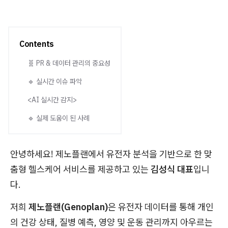
Contents
🧬 PR & 데이터 관리의 중요성
🔹 실시간 이슈 파악
<AI 실시간 감지>
🔹 실제 도움이 된 사례
안녕하세요! 제노플랜에서 유전자 분석을 기반으로 한 맞
춤형 헬스케어 서비스를 제공하고 있는
김성식 대표
입니
다.
저희
제노플랜(Genoplan)
은 유전자 데이터를 통해 개인
의 건강 상태, 질병 예측, 영양 및 운동 관리까지 아우르는