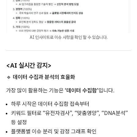
AI 인사이트로 이슈 사항을 확인 할 수 있습니다.
<AI 실시간 감지>
🔹
데이터 수집과 분석의 효율화
가장 많이 활용하는 기능은
‘데이터 수집함’
입니다.
하루 시작은 데이터 수집함 접속부터
키워드 필터로 “유전자검사”, “맞춤영양”, “DNA분석”
등 설정
플랫폼별 이슈 분리 및 감정 그래프 확인