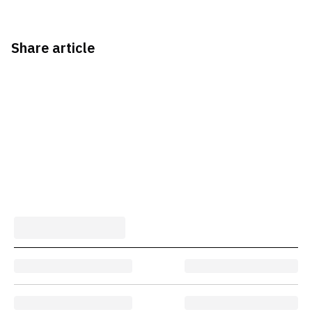
Share article