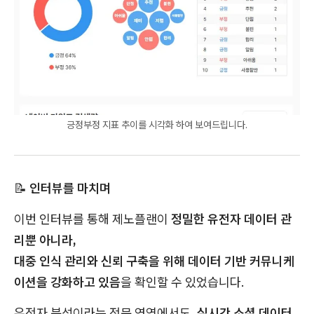
긍정부정 지표 추이를 시각화 하여 보여드립니다.
📝
인터뷰를 마치며
이번 인터뷰를 통해 제노플랜이
정밀한 유전자 데이터 관
리뿐 아니라,
대중 인식 관리와 신뢰 구축을 위해 데이터 기반 커뮤니케
이션을 강화하고 있음
을 확인할 수 있었습니다.
유전자 분석이라는 전문 영역에서도,
실시간 소셜 데이터