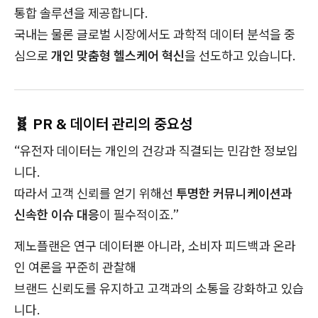
통합 솔루션을 제공합니다.
국내는 물론 글로벌 시장에서도 과학적 데이터 분석을 중
심으로
개인 맞춤형 헬스케어 혁신
을 선도하고 있습니다.
🧬 PR & 데이터 관리의 중요성
“유전자 데이터는 개인의 건강과 직결되는 민감한 정보입
니다.
따라서 고객 신뢰를 얻기 위해선
투명한 커뮤니케이션과
신속한 이슈 대응
이 필수적이죠.”
제노플랜은 연구 데이터뿐 아니라, 소비자 피드백과 온라
인 여론을 꾸준히 관찰해
브랜드 신뢰도를 유지하고 고객과의 소통을 강화하고 있습
니다.