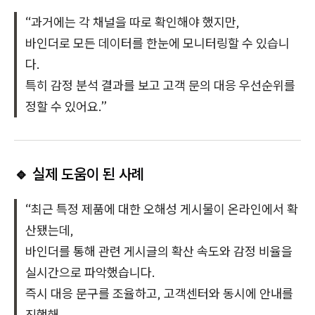
“과거에는 각 채널을 따로 확인해야 했지만,
바인더로 모든 데이터를 한눈에 모니터링할 수 있습니
다.
특히 감정 분석 결과를 보고 고객 문의 대응 우선순위를
정할 수 있어요.”
🔹
실제 도움이 된 사례
“최근 특정 제품에 대한 오해성 게시물이 온라인에서 확
산됐는데,
바인더를 통해 관련 게시글의 확산 속도와 감정 비율을
실시간으로 파악했습니다.
즉시 대응 문구를 조율하고, 고객센터와 동시에 안내를
진행해