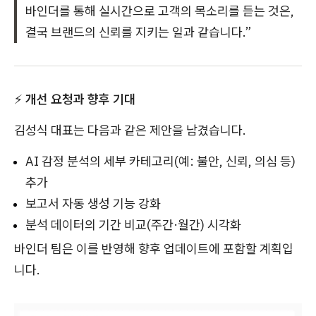
바인더를 통해 실시간으로 고객의 목소리를 듣는 것은,
결국 브랜드의 신뢰를 지키는 일과 같습니다.”
⚡
개선 요청과 향후 기대
김성식 대표는 다음과 같은 제안을 남겼습니다.
AI 감정 분석의 세부 카테고리(예: 불안, 신뢰, 의심 등)
추가
보고서 자동 생성 기능 강화
분석 데이터의 기간 비교(주간·월간) 시각화
바인더 팀은 이를 반영해 향후 업데이트에 포함할 계획입
니다.