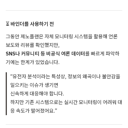
⏳
바인더를 사용하기 전
그동안 제노플랜은 자체 모니터링 시스템을 활용해 언론
보도와 리뷰를 확인했지만,
SNS나 커뮤니티 등 비공식 여론 데이터
를 빠르게 파악하
기에는 한계가 있었습니다.
“유전자 분석이라는 특성상, 정보의 왜곡이나 불안감을
일으키는 이슈가 생기면
신속하게 대응해야 합니다.
하지만 기존 시스템으로는 실시간 모니터링이 어려워 대
응 속도가 떨어졌어요.”