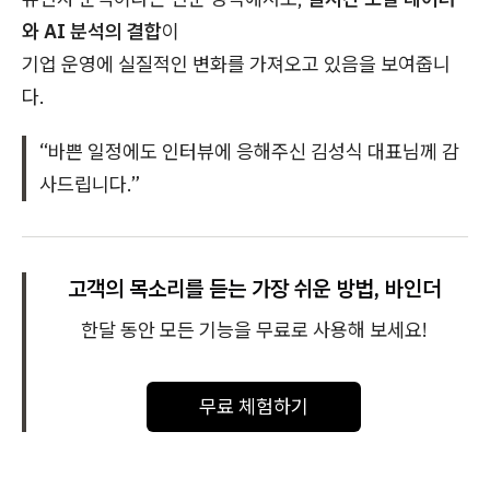
와 AI 분석의 결합
이
기업 운영에 실질적인 변화를 가져오고 있음을 보여줍니
다.
“바쁜 일정에도 인터뷰에 응해주신 김성식 대표님께 감
사드립니다.”
고객의 목소리를 듣는 가장 쉬운 방법, 바인더
한달 동안 모든 기능을 무료로 사용해 보세요!
무료 체험하기