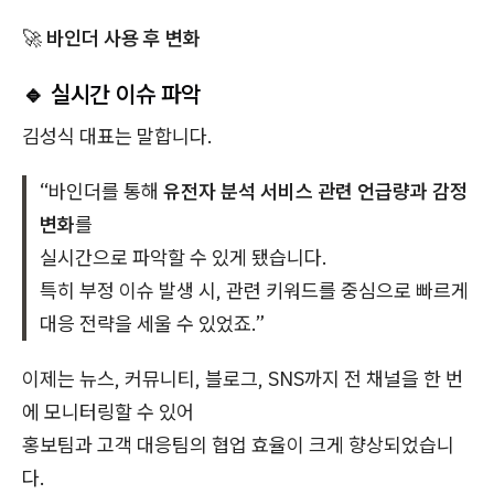
🚀
바인더 사용 후 변화
🔹 실시간 이슈 파악
김성식 대표는 말합니다.
“바인더를 통해
유전자 분석 서비스 관련 언급량과 감정
변화
를
실시간으로 파악할 수 있게 됐습니다.
특히 부정 이슈 발생 시, 관련 키워드를 중심으로 빠르게
대응 전략을 세울 수 있었죠.”
이제는 뉴스, 커뮤니티, 블로그, SNS까지 전 채널을 한 번
에 모니터링할 수 있어
홍보팀과 고객 대응팀의 협업 효율이 크게 향상되었습니
다.