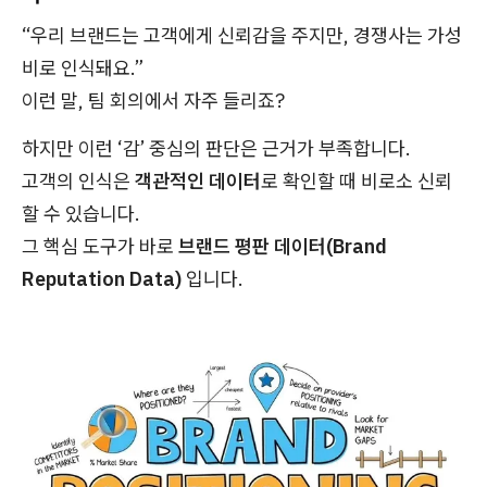
“우리 브랜드는 고객에게 신뢰감을 주지만, 경쟁사는 가성
비로 인식돼요.”
이런 말, 팀 회의에서 자주 들리죠?
하지만 이런 ‘감’ 중심의 판단은 근거가 부족합니다.
고객의 인식은
객관적인 데이터
로 확인할 때 비로소 신뢰
할 수 있습니다.
그 핵심 도구가 바로
브랜드 평판 데이터(Brand
Reputation Data)
입니다.