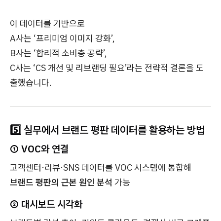
이 데이터를 기반으로
A사는 ‘프리미엄 이미지 강화’,
B사는 ‘합리적 소비층 공략’,
C사는 ‘CS 개선 및 리브랜딩 필요’라는 전략적 결론을 도
출했습니다.
5️⃣ 실무에서 브랜드 평판 데이터를 활용하는 방법
① VOC와 연결
고객센터·리뷰·SNS 데이터를 VOC 시스템에 통합해
브랜드 평판의 근본 원인 분석
가능
② 대시보드 시각화