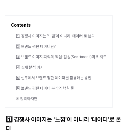
Contents
1️⃣ 경쟁사 이미지는 ‘느낌’이 아니라 ‘데이터’로 본다
2️⃣ 브랜드 평판 데이터란?
3️⃣ 브랜드 이미지 파악의 핵심: 감성(Sentiment)과 키워드
4️⃣ 실제 분석 예시
5️⃣ 실무에서 브랜드 평판 데이터를 활용하는 방법
6️⃣ 브랜드 평판 데이터 분석의 핵심 툴
✳️ 정리하자면
1️⃣ 경쟁사 이미지는 ‘느낌’이 아니라 ‘데이터’로 본
다