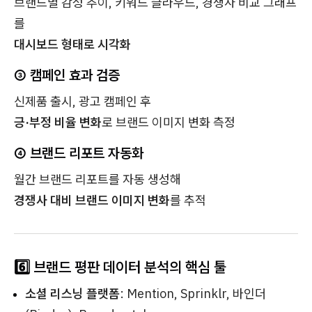
브랜드별 감성 추이, 키워드 클라우드, 경쟁사 비교 그래프
를
대시보드 형태로 시각화
③ 캠페인 효과 검증
신제품 출시, 광고 캠페인 후
긍·부정 비율 변화
로 브랜드 이미지 변화 측정
④ 브랜드 리포트 자동화
월간 브랜드 리포트를 자동 생성해
경쟁사 대비 브랜드 이미지 변화
를 추적
6️⃣ 브랜드 평판 데이터 분석의 핵심 툴
소셜 리스닝 플랫폼
: Mention, Sprinklr, 바인더