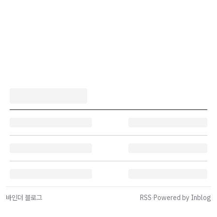
바인더 블로그
RSS
·
Powered by Inblog