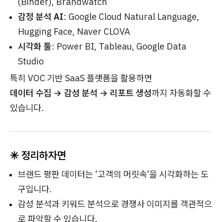
(Binder), Brandwatch
감정 분석 AI
: Google Cloud Natural Language,
Hugging Face, Naver CLOVA
시각화 툴
: Power BI, Tableau, Google Data
Studio
특히 VOC 기반 SaaS 플랫폼을 활용하면
데이터 수집 → 감성 분석 → 리포트 생성
까지 자동화할 수
있습니다.
✳️ 정리하자면
브랜드 평판 데이터는 ‘고객의 머릿속’을 시각화하는 도
구입니다.
감성 분석과 키워드 분석으로 경쟁사 이미지를 객관적으
로 파악할 수 있습니다.