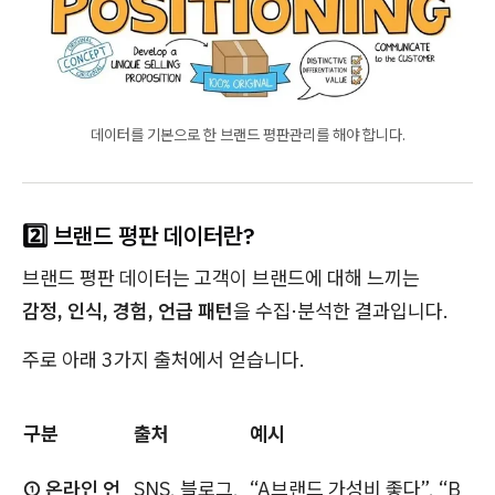
데이터를 기본으로 한 브랜드 평판관리를 해야 합니다.
2️⃣ 브랜드 평판 데이터란?
브랜드 평판 데이터는 고객이 브랜드에 대해 느끼는
감정, 인식, 경험, 언급 패턴
을 수집·분석한 결과입니다.
주로 아래 3가지 출처에서 얻습니다.
구분
출처
예시
① 온라인 언
SNS, 블로그,
“A브랜드 가성비 좋다”, “B