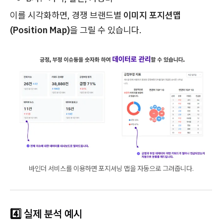
이를 시각화하면, 경쟁 브랜드별
이미지 포지션맵
(Position Map)
을 그릴 수 있습니다.
바인더 서비스를 이용하면 포지셔닝 맵을 자동으로 그려줍니다.
4️⃣ 실제 분석 예시