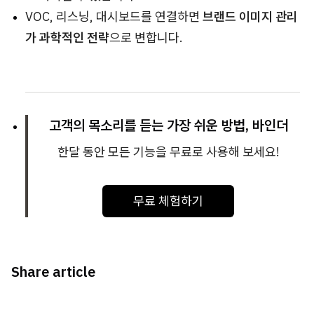
VOC, 리스닝, 대시보드를 연결하면
브랜드 이미지 관리
가 과학적인 전략
으로 변합니다.
고객의 목소리를 듣는 가장 쉬운 방법, 바인더
한달 동안 모든 기능을 무료로 사용해 보세요!
무료 체험하기
Share article