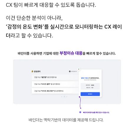
CX 팀이 빠르게 대응할 수 있도록 돕습니다.
이건 단순한 분석이 아니라,
‘감정의 온도 변화’를 실시간으로 모니터링하는 CX 레이
더
라고 할 수 있습니다.
바인더는 맥락기반의 데이터를 제공해 드립니다.