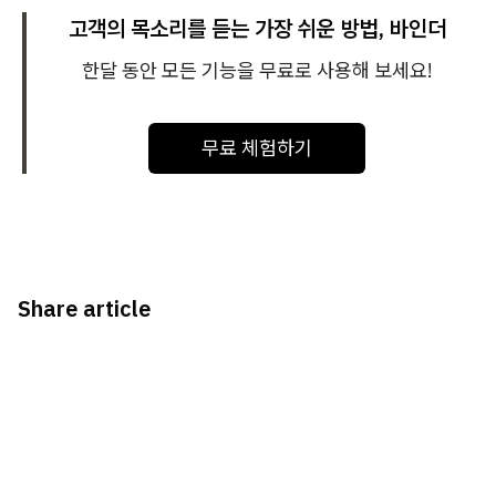
고객의 목소리를 듣는 가장 쉬운 방법, 바인더
한달 동안 모든 기능을 무료로 사용해 보세요!
무료 체험하기
Share article