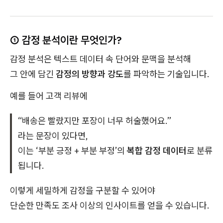
① 감정 분석이란 무엇인가?
감정 분석은 텍스트 데이터 속 단어와 문맥을 분석해
그 안에 담긴
감정의 방향과 강도
를 파악하는 기술입니다.
예를 들어 고객 리뷰에
“배송은 빨랐지만 포장이 너무 허술했어요.”
라는 문장이 있다면,
이는 ‘부분 긍정 + 부분 부정’의
복합 감정 데이터
로 분류
됩니다.
이렇게 세밀하게 감정을 구분할 수 있어야
단순한 만족도 조사 이상의 인사이트를 얻을 수 있습니다.