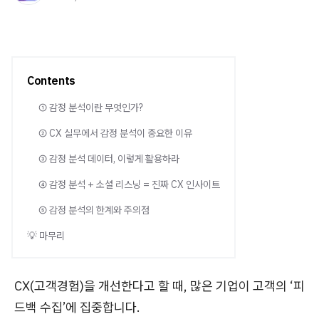
Contents
① 감정 분석이란 무엇인가?
② CX 실무에서 감정 분석이 중요한 이유
③ 감정 분석 데이터, 이렇게 활용하라
④ 감정 분석 + 소셜 리스닝 = 진짜 CX 인사이트
⑤ 감정 분석의 한계와 주의점
💡 마무리
CX(고객경험)을 개선한다고 할 때, 많은 기업이 고객의 ‘피
드백 수집’에 집중합니다.