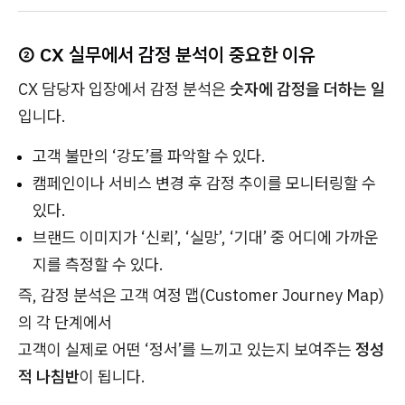
② CX 실무에서 감정 분석이 중요한 이유
CX 담당자 입장에서 감정 분석은
숫자에 감정을 더하는 일
입니다.
고객 불만의 ‘강도’를 파악할 수 있다.
캠페인이나 서비스 변경 후 감정 추이를 모니터링할 수
있다.
브랜드 이미지가 ‘신뢰’, ‘실망’, ‘기대’ 중 어디에 가까운
지를 측정할 수 있다.
즉, 감정 분석은 고객 여정 맵(Customer Journey Map)
의 각 단계에서
고객이 실제로 어떤 ‘정서’를 느끼고 있는지 보여주는
정성
적 나침반
이 됩니다.