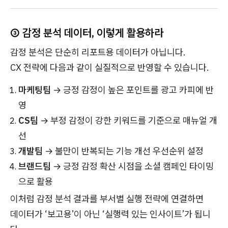
③ 감정 분석 데이터, 이렇게 활용하라
감정 분석은 단순히 리포트용 데이터가 아닙니다.
CX 전략에 다음과 같이 실질적으로 반영할 수 있습니다.
마케팅팀
→ 긍정 감정이 높은 포인트를 광고 카피에 반
영
CS팀
→ 부정 감정이 강한 키워드를 기준으로 매뉴얼 개
선
개발팀
→ 불만이 반복되는 기능 개선 우선순위 설정
브랜드팀
→ 긍정 감정 확산 시점을 소셜 캠페인 타이밍
으로 활용
이처럼 감정 분석 결과를 부서별 실행 전략에 연결하면
데이터가 ‘보고용’이 아닌 ‘실행력 있는 인사이트’가 됩니