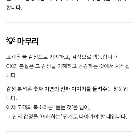
합니다.
💡 마무리
고객은 늘 감정으로 기억하고, 감정으로 행동합니다.
CX의 본질은 그 감정을 이해하고 공감하는 것에서 시작됩
니다.
감정 분석은 숫자 이면의 진짜 이야기를 들려주는 창문
입
니다.
이제 고객의 목소리를 ‘듣는 것’을 넘어,
그 안의 감정을 ‘이해하는’ 단계로 나아가야 할 때입니다.