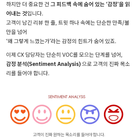
하지만 더 중요한 건
그 피드백 속에 숨어 있는 ‘감정’을 읽
어내는 것
입니다.
고객이 남긴 리뷰 한 줄, 트윗 하나 속에는 단순한 만족/불
만을 넘어
‘왜 그렇게 느꼈는가’라는 감정의 힌트가 숨어 있죠.
이제 CX 담당자는 단순히 VOC를 모으는 단계를 넘어,
감정 분석(Sentiment Analysis)
으로 고객의 진짜 목소
리를 들어야 합니다.
고객이 진짜 원하는 목소리를 들어야 합니다.