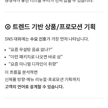
경쟁사가 놓친 니즈를 우리가 먼저 잡을 수 있습니다.
④ 트렌드 기반 상품/프로모션 기획
SNS 대화에는
수요 신호
가 가장 먼저 나타납니다.
“요즘 무설탕 음료 없나?”
“이런 패키지로 나오면 바로 삼”
“요즘 미니멀 디자인이 취향”
이 흐름을 분석하면
신제품 방향·메뉴 리뉴얼·프로모션 기획까지
고객의 언어로 설계할 수 있습니다.