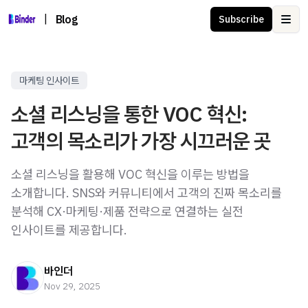
|
Blog
Subscribe
Ope
마케팅 인사이트
소셜 리스닝을 통한 VOC 혁신:
고객의 목소리가 가장 시끄러운 곳
소셜 리스닝을 활용해 VOC 혁신을 이루는 방법을
소개합니다. SNS와 커뮤니티에서 고객의 진짜 목소리를
분석해 CX·마케팅·제품 전략으로 연결하는 실전
인사이트를 제공합니다.
바인더
Nov 29, 2025