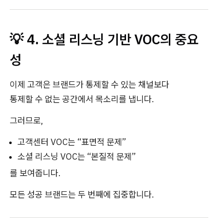
💡 4. 소셜 리스닝 기반 VOC의 중요
성
이제 고객은 브랜드가 통제할 수 있는 채널보다
통제할 수 없는 공간에서 목소리를 냅니다.
그러므로,
고객센터 VOC는 “표면적 문제”
소셜 리스닝 VOC는 “본질적 문제”
를 보여줍니다.
모든 성공 브랜드는 두 번째에 집중합니다.