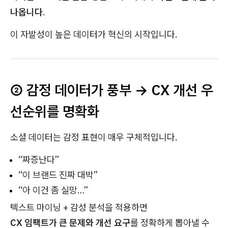
나옵니다
.
이 자발성이 높은 데이터가 혁신의 시작입니다.
② 감정 데이터가 풍부 → CX 개선 우
선순위를 명확화
소셜 데이터는 감정 표현이 매우 구체적입니다.
“짜증난다”
“이 브랜드 진짜 대박”
“아 이건 좀 실망…”
텍스트 마이닝 + 감성 분석을 적용하면
CX 임팩트가 큰 문제와 개선 요구
를 정확하게 뽑아낼 수