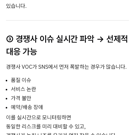
있습니다.
③ 경쟁사 이슈 실시간 파악 → 선제적
대응 가능
경쟁사 VOC가 SNS에서 먼저 폭발하는 경우가 많습니다.
품질 이슈
서비스 논란
가격 불만
예약/배송 장애
이를 실시간으로 모니터링하면
동일한 리스크를 미리 대비할 수 있고,