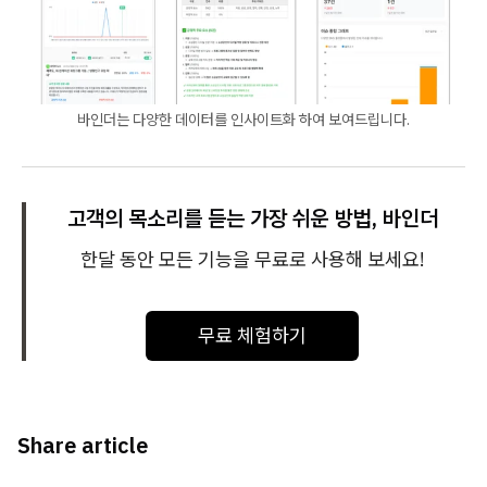
바인더는 다양한 데이터를 인사이트화 하여 보여드립니다.
고객의 목소리를 듣는 가장 쉬운 방법, 바인더
한달 동안 모든 기능을 무료로 사용해 보세요!
무료 체험하기
Share article