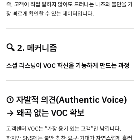
즉,
고객이 직접 말하지 않아도 드러나는 니즈와 불만
을 가
장 빠르게 확인할 수 있는 데이터입니다.
🔍 2. 메커니즘
소셜 리스닝이 VOC 혁신을 가능하게 만드는 과정
① 자발적 의견(Authentic Voice)
→ 왜곡 없는 VOC 확보
고객센터 VOC는 “가장 용기 있는 고객”만 남깁니다.
하지만 SNS에는 불만·칭찬·요구·기대가
자연스럽게 흘러