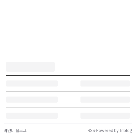
바인더 블로그
RSS
·
Powered by Inblog