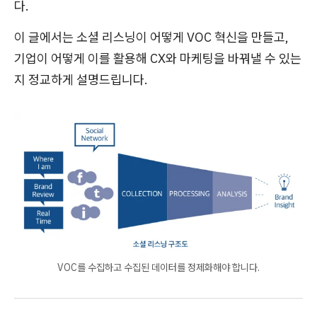
다.
이 글에서는 소셜 리스닝이 어떻게 VOC 혁신을 만들고,
기업이 어떻게 이를 활용해 CX와 마케팅을 바꿔낼 수 있는
지 정교하게 설명드립니다.
VOC를 수집하고 수집된 데이터를 정제화해야 합니다.