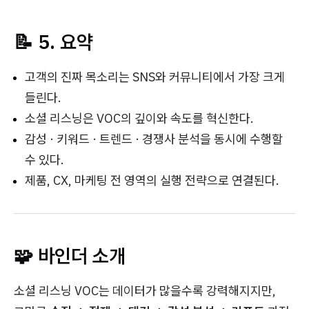
📝 5. 요약
고객의 진짜 목소리는 SNS와 커뮤니티에서 가장 크게
들린다.
소셜 리스닝은 VOC의 깊이와 속도를 혁신한다.
감성 · 키워드 · 트렌드 · 경쟁사 분석을 동시에 수행할
수 있다.
제품, CX, 마케팅 전 영역의 실행 전략으로 연결된다.
🧩 바인더 소개
소셜 리스닝 VOC는 데이터가 많을수록 강력해지지만,