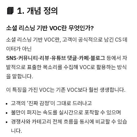
📘 1. 개념 정의
소셜 리스닝 기반 VOC란 무엇인가?
소셜 리스닝 기반 VOC란, 고객이 공식적으로 남긴 CS 데
이터가 아닌
SNS·커뮤니티·리뷰·유튜브 댓글·카페·블로그
등에서 자
발적으로 표출한 목소리를 수집해 VOC로 활용하는 방식
을 말합니다.
이 특징을 가진 VOC는 기존 VOC보다 훨씬 생생합니다.
고객의 ‘진짜 감정’이 그대로 드러나고
불만이 퍼지는 속도를 실시간으로 포착할 수 있으며
경쟁사와 카테고리 전체 흐름을 동시에 비교할 수 있습
니다.