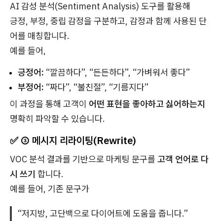
AI 감성 분석(Sentiment Analysis) 도구를 활용해
긍정, 부정, 중립 감정을 구분하고, 감정과 함께 사용된 단
어를 매칭합니다.
예를 들어,
긍정어:
“깔끔하다”, “든든하다”, “가벼워서 좋다”
부정어:
“짜다”, “불친절”, “기름지다”
이 과정을 통해 고객이
어떤 표현을 좋아하고 싫어하는지
명확히 파악할 수 있습니다.
✅ ③ 메시지 리라이팅(Rewrite)
VOC 분석 결과를 기반으로 마케팅 문구를
고객 언어로 다
시 쓰기
합니다.
예를 들어, 기존 문구가
“저지방, 고단백으로 다이어트에 도움을 줍니다.”