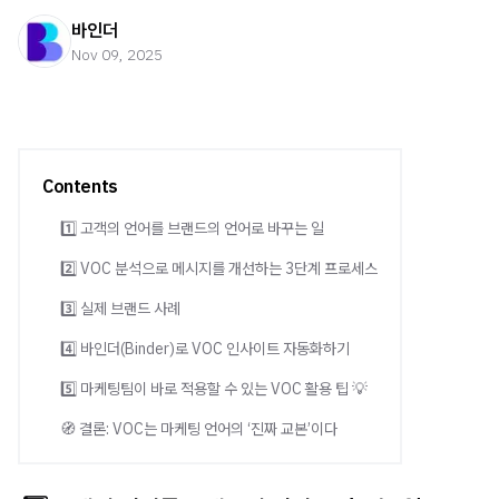
바인더
Nov 09, 2025
Contents
1️⃣ 고객의 언어를 브랜드의 언어로 바꾸는 일
2️⃣ VOC 분석으로 메시지를 개선하는 3단계 프로세스
3️⃣ 실제 브랜드 사례
4️⃣ 바인더(Binder)로 VOC 인사이트 자동화하기
5️⃣ 마케팅팀이 바로 적용할 수 있는 VOC 활용 팁 💡
🧭 결론: VOC는 마케팅 언어의 ‘진짜 교본’이다