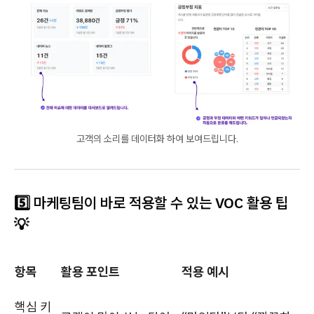
고객의 소리를 데이터화 하여 보여드립니다.
5️⃣ 마케팅팀이 바로 적용할 수 있는 VOC 활용 팁
💡
항목
활용 포인트
적용 예시
핵심 키