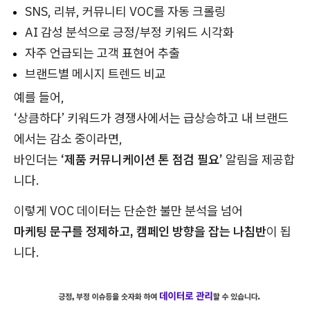
SNS, 리뷰, 커뮤니티 VOC를 자동 크롤링
AI 감성 분석으로 긍정/부정 키워드 시각화
자주 언급되는 고객 표현어 추출
브랜드별 메시지 트렌드 비교
예를 들어,
‘상큼하다’ 키워드가 경쟁사에서는 급상승하고 내 브랜드
에서는 감소 중이라면,
바인더는
‘제품 커뮤니케이션 톤 점검 필요’
알림을 제공합
니다.
이렇게 VOC 데이터는 단순한 불만 분석을 넘어
마케팅 문구를 정제하고, 캠페인 방향을 잡는 나침반
이 됩
니다.