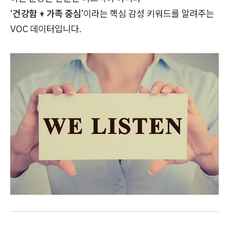
‘
건강함 + 가족 중심
’이라는 핵심 감성 키워드를 알려주는
VOC 데이터입니다.