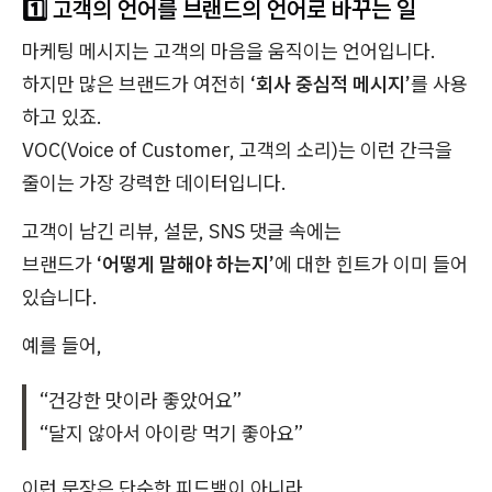
1️⃣ 고객의 언어를 브랜드의 언어로 바꾸는 일
마케팅 메시지는 고객의 마음을 움직이는 언어입니다.
하지만 많은 브랜드가 여전히
‘회사 중심적 메시지’
를 사용
하고 있죠.
VOC(Voice of Customer, 고객의 소리)는 이런 간극을
줄이는 가장 강력한 데이터입니다.
고객이 남긴 리뷰, 설문, SNS 댓글 속에는
브랜드가
‘어떻게 말해야 하는지’
에 대한 힌트가 이미 들어
있습니다.
예를 들어,
“건강한 맛이라 좋았어요”
“달지 않아서 아이랑 먹기 좋아요”
이런 문장은 단순한 피드백이 아니라