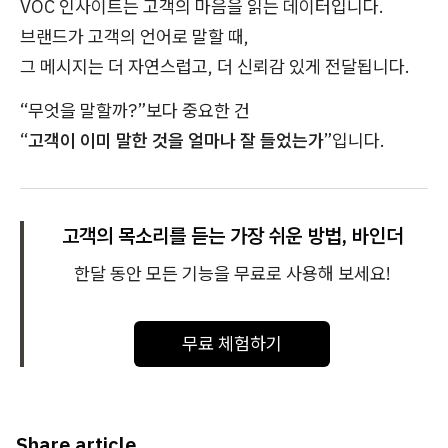
VOC 인사이트는 고객의 마음을 읽는 데이터입니다.
브랜드가 고객의 언어로 말할 때,
그 메시지는 더 자연스럽고, 더 신뢰감 있게 전달됩니다.
“무엇을 말할까?”보다 중요한 건
“
고객이 이미 말한 것을 얼마나 잘 들었는가
”입니다.
고객의 목소리를 듣는 가장 쉬운 방법, 바인더
한달 동안 모든 기능을 무료로 사용해 보세요!
무료 체험하기
Share article