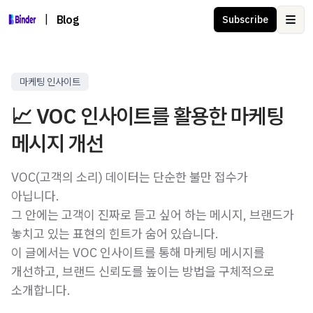
|
Blog
Subscribe
Ope
마케팅 인사이트
📈 VOC 인사이트를 활용한 마케팅
메시지 개선
VOC(고객의 소리) 데이터는 단순한 불만 접수가
아닙니다.
그 안에는 고객이 진짜로 듣고 싶어 하는 메시지, 브랜드가
놓치고 있는 표현의 힌트가 숨어 있습니다.
이 글에서는 VOC 인사이트를 통해 마케팅 메시지를
개선하고, 브랜드 신뢰도를 높이는 방법을 구체적으로
소개합니다.