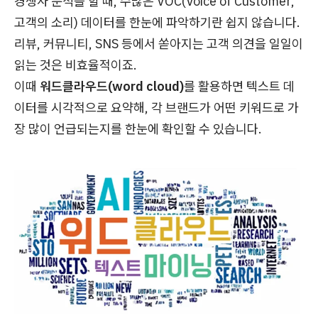
경쟁사 분석을 할 때, 수많은 VOC(Voice of Customer,
고객의 소리) 데이터를 한눈에 파악하기란 쉽지 않습니다.
리뷰, 커뮤니티, SNS 등에서 쏟아지는 고객 의견을 일일이
읽는 것은 비효율적이죠.
이때
워드클라우드(word cloud)
를 활용하면 텍스트 데
이터를 시각적으로 요약해, 각 브랜드가 어떤 키워드로 가
장 많이 언급되는지를 한눈에 확인할 수 있습니다.