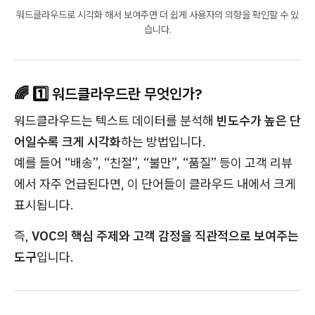
워드클라우드로 시각화 해서 보여주면 더 쉽게 사용자의 의향을 확인할 수 있
습니다.
🌈 1️⃣ 워드클라우드란 무엇인가?
워드클라우드는 텍스트 데이터를 분석해
빈도수가 높은 단
어일수록 크게 시각화
하는 방법입니다.
예를 들어 “배송”, “친절”, “불만”, “품질” 등이 고객 리뷰
에서 자주 언급된다면, 이 단어들이 클라우드 내에서 크게
표시됩니다.
즉,
VOC의 핵심 주제와 고객 감정을 직관적으로 보여주는
도구
입니다.