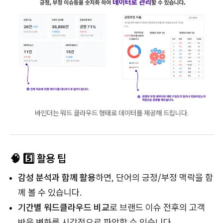
바인더는 워드 클라우드 형태로 데이터를 제공해 드립니다.
🧠 5️⃣ 활용 팁
감성 분석과 함께 활용
하면, 단어의 긍정/부정 맥락을 함
께 볼 수 있습니다.
기간별 워드클라우드 비교
로 브랜드 이슈 전후의 고객
반응 변화를 시각적으로 파악할 수 있습니다.