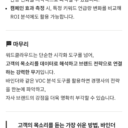
캠페인 효과 측정
시, 특정 키워드 언급량 변화를 비교해
ROI 분석에도 활용 가능합니다.
🏁 마무리
워드클라우드는 단순한 시각화 도구를 넘어,
고객의 목소리를 데이터로 해석하고 브랜드 전략으로 연결
하는 강력한 무기
입니다.
바인더와 같은 VOC 분석 도구를 활용하면 경쟁사의 전략
을 한눈에 파악하고,
자사 브랜드의 강점을 더욱 명확히 부각할 수 있습니다.
고객의 목소리를 듣는 가장 쉬운 방법, 바인더