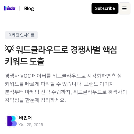
|
Blog
Subscribe
Ope
마케팅 인사이트
💡 워드클라우드로 경쟁사별 핵심
키워드 도출
경쟁사 VOC 데이터를 워드클라우드로 시각화하면 핵심
키워드를 빠르게 파악할 수 있습니다. 브랜드 이미지
분석부터 마케팅 전략 수립까지, 워드클라우드로 경쟁사의
강약점을 한눈에 정리하세요.
바인더
Oct 28, 2025