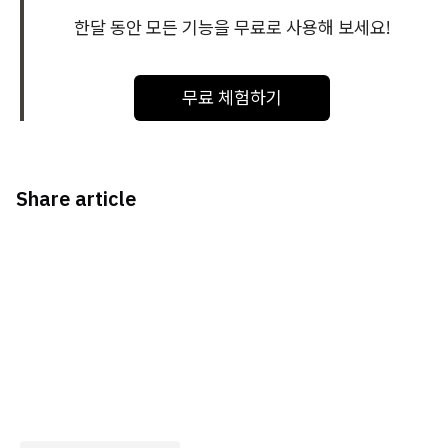
한달 동안 모든 기능을 무료로 사용해 보세요!
무료 체험하기
Share article