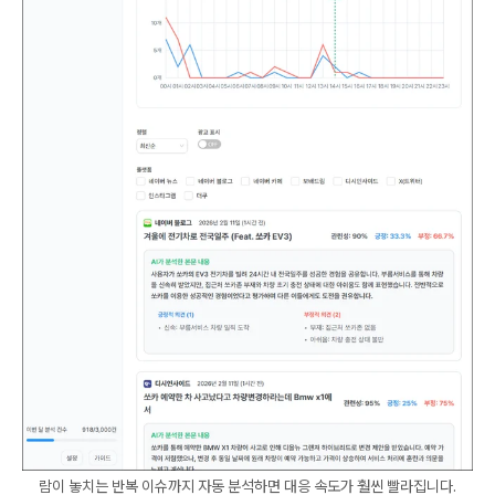
람이 놓치는 반복 이슈까지 자동 분석하면 대응 속도가 훨씬 빨라집니다.