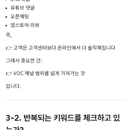
유튜브 댓글
오픈채팅
앱스토어 리뷰
즉,
👉 고객은 고객센터보다 온라인에서 더 솔직해집니다
그래서 중요한 건:
👉 VOC 채널 범위를 넓게 가져가는 것
입니다.
3-2. 반복되는 키워드를 체크하고 있
는가?