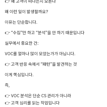
👉 왜 고객이 떠나는지 모른다
왜 이런 일이 발생할까요?
이유는 단순합니다.
👉 “수집”만 하고 “분석”을 안 하기 때문입니다
실무에서 중요한 건:
VOC를 얼마나 많이 모았는가가 아닙니다.
👉 고객 반응 속에서 “패턴”을 발견하는 것
이게 핵심입니다.
즉,
👉 VOC 분석은 단순 CS 관리가 아니라
👉 고객 심리를 읽는 작업입니다