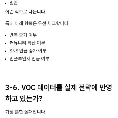
일반
이런 식으로 나눕니다.
특히 아래 항목은 우선 체크합니다.
반복 증가 여부
커뮤니티 확산 여부
SNS 언급 증가 여부
인플루언서 언급 여부
3-6. VOC 데이터를 실제 전략에 반영
하고 있는가?
가장 흔한 실패입니다.