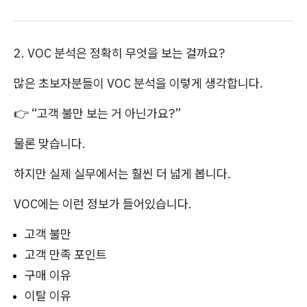
2. VOC 분석은 정확히 무엇을 보는 걸까요?
많은 초보자분들이 VOC 분석을 이렇게 생각합니다.
👉 “고객 불만 보는 거 아닌가요?”
물론 맞습니다.
하지만 실제 실무에서는 훨씬 더 넓게 봅니다.
VOC에는 이런 정보가 들어있습니다.
고객 불만
고객 만족 포인트
구매 이유
이탈 이유