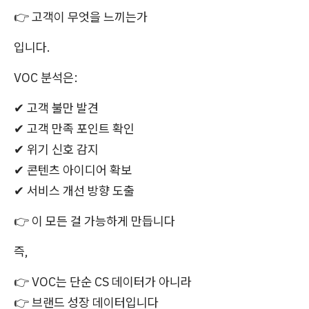
👉 고객이 무엇을 느끼는가
입니다.
VOC 분석은:
✔ 고객 불만 발견
✔ 고객 만족 포인트 확인
✔ 위기 신호 감지
✔ 콘텐츠 아이디어 확보
✔ 서비스 개선 방향 도출
👉 이 모든 걸 가능하게 만듭니다
즉,
👉 VOC는 단순 CS 데이터가 아니라
👉 브랜드 성장 데이터입니다