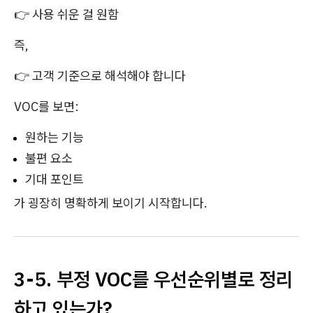
👉 사용 쉬운 걸 원함
즉,
👉 고객 기준으로 해석해야 합니다
VOC를 보면:
원하는 기능
불편 요소
기대 포인트
가 굉장히 명확하게 보이기 시작합니다.
3-5. 부정 VOC를 우선순위별로 정리
하고 있는가?