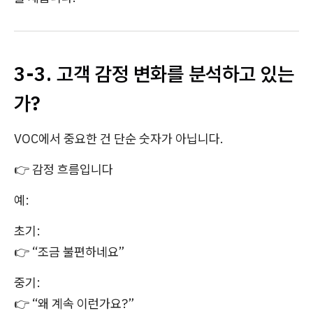
3-3. 고객 감정 변화를 분석하고 있는
가?
VOC에서 중요한 건 단순 숫자가 아닙니다.
👉 감정 흐름입니다
예:
초기:
👉 “조금 불편하네요”
중기:
👉 “왜 계속 이런가요?”