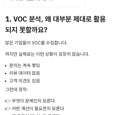
1. VOC 분석, 왜 대부분 제대로 활용
되지 못할까요?
많은 기업들이 VOC를 수집합니다.
하지만 실제로는 이런 상황이 굉장히 많습니다.
문의는 계속 쌓임
리뷰 데이터 많음
고객 의견도 있음
그런데 정작:
👉 무엇이 문제인지 모른다
👉 어떤 개선이 필요한지 모른다