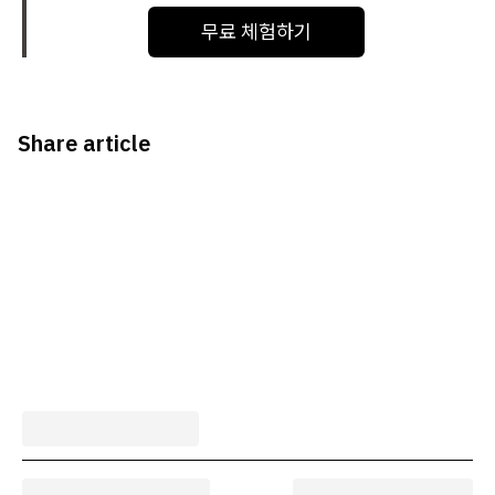
무료 체험하기
Share article