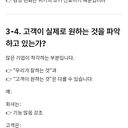
👉 감정 변화는 위기의 초기 신호이기 때문입니다
3-4. 고객이 실제로 원하는 것을 파악
하고 있는가?
많은 기업이 착각하는 부분입니다.
👉 “우리가 잘하는 것”과
👉 “고객이 원하는 것”은 다를 수 있습니다
예:
회사는:
👉 기능 많음 강조
고객은: