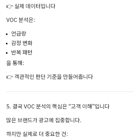
👉 실제 데이터입니다
VOC 분석은:
언급량
감정 변화
반복 패턴
을 통해:
👉 객관적인 판단 기준을 만들어줍니다
5. 결국 VOC 분석의 핵심은 “고객 이해”입니다
많은 브랜드가 광고에 집중합니다.
하지만 실제로 더 중요한 건: