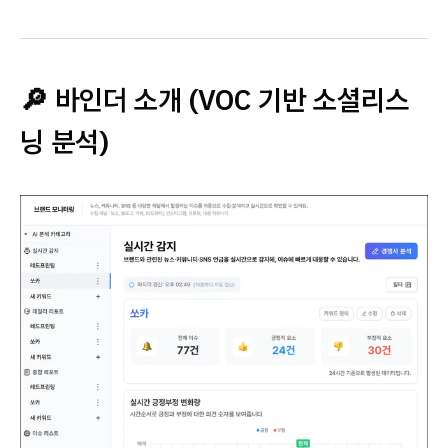
🔎 바인더 소개 (VOC 기반 소셜리스
닝 분석)