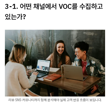
3-1. 어떤 채널에서 VOC를 수집하고
있는가?
리뷰·SNS·커뮤니티까지 함께 분석해야 실제 고객 반응 흐름이 보입니다.