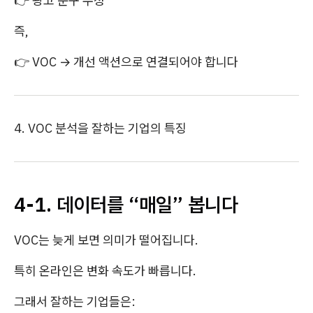
👉 광고 문구 수정
즉,
👉 VOC → 개선 액션으로 연결되어야 합니다
4. VOC 분석을 잘하는 기업의 특징
4-1. 데이터를 “매일” 봅니다
VOC는 늦게 보면 의미가 떨어집니다.
특히 온라인은 변화 속도가 빠릅니다.
그래서 잘하는 기업들은: