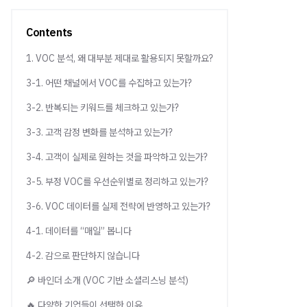
Contents
1. VOC 분석, 왜 대부분 제대로 활용되지 못할까요?
3-1. 어떤 채널에서 VOC를 수집하고 있는가?
3-2. 반복되는 키워드를 체크하고 있는가?
3-3. 고객 감정 변화를 분석하고 있는가?
3-4. 고객이 실제로 원하는 것을 파악하고 있는가?
3-5. 부정 VOC를 우선순위별로 정리하고 있는가?
3-6. VOC 데이터를 실제 전략에 반영하고 있는가?
4-1. 데이터를 “매일” 봅니다
4-2. 감으로 판단하지 않습니다
🔎 바인더 소개 (VOC 기반 소셜리스닝 분석)
🔥 다양한 기업들이 선택한 이유