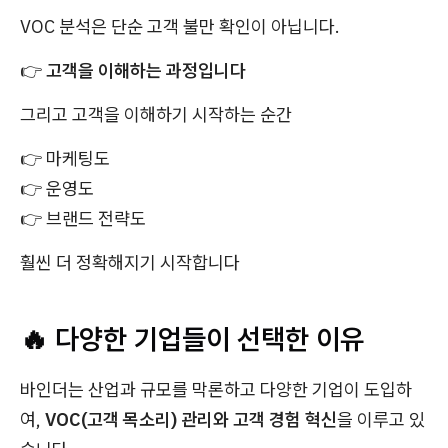
VOC 분석은 단순 고객 불만 확인이 아닙니다.
👉
고객을 이해하는 과정입니다
그리고 고객을 이해하기 시작하는 순간
👉 마케팅도
👉 운영도
👉 브랜드 전략도
훨씬 더 정확해지기 시작합니다
🔥 다양한 기업들이 선택한 이유
바인더는 산업과 규모를 막론하고 다양한 기업이 도입하
여,
VOC(고객 목소리) 관리와 고객 경험 혁신
을 이루고 있