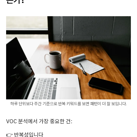
하루 단위보다 주간 기준으로 반복 키워드를 보면 패턴이 더 잘 보입니다.
VOC 분석에서 가장 중요한 건:
👉 반복성입니다