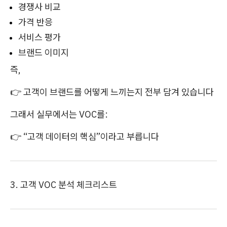
경쟁사 비교
가격 반응
서비스 평가
브랜드 이미지
즉,
👉 고객이 브랜드를 어떻게 느끼는지 전부 담겨 있습니다
그래서 실무에서는 VOC를:
👉 “고객 데이터의 핵심”이라고 부릅니다
3. 고객 VOC 분석 체크리스트