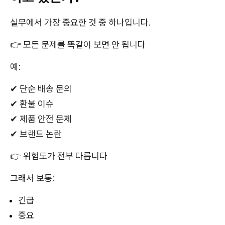
실무에서 가장 중요한 것 중 하나입니다.
👉 모든 문제를 똑같이 보면 안 됩니다
예:
✔ 단순 배송 문의
✔ 환불 이슈
✔ 제품 안전 문제
✔ 브랜드 논란
👉 위험도가 전부 다릅니다
그래서 보통:
긴급
중요