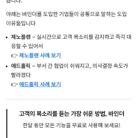
습니다.
아래는 바인더를 도입한 기업들이 공통으로 말하는 도입
이유들입니다
제노플랜
– 실시간으로 고객 목소리를 감지하고 즉각 대
응할 수 있어서
👉
제노플랜 사례 보기
애드홀릭
– 부서 간 협업이 쉬워지고, 의사결정 속도가
빨라졌다
👉
애드홀릭 사례 보기
고객의 목소리를 듣는 가장 쉬운 방법, 바인더
한달 동안 모든 기능을 무료로 사용해 보세요!