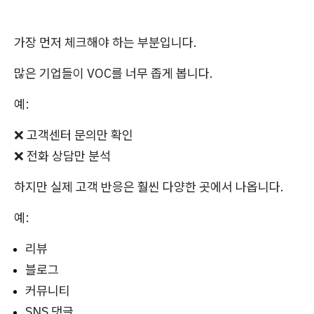
가장 먼저 체크해야 하는 부분입니다.
많은 기업들이 VOC를 너무 좁게 봅니다.
예:
❌ 고객센터 문의만 확인
❌ 전화 상담만 분석
하지만 실제 고객 반응은 훨씬 다양한 곳에서 나옵니다.
예:
리뷰
블로그
커뮤니티
SNS 댓글