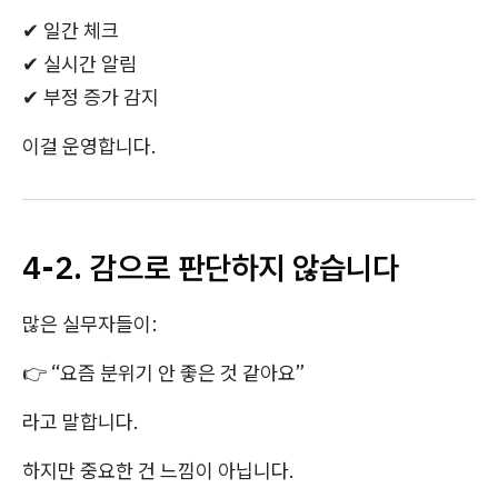
✔ 일간 체크
✔ 실시간 알림
✔ 부정 증가 감지
이걸 운영합니다.
4-2. 감으로 판단하지 않습니다
많은 실무자들이:
👉 “요즘 분위기 안 좋은 것 같아요”
라고 말합니다.
하지만 중요한 건 느낌이 아닙니다.