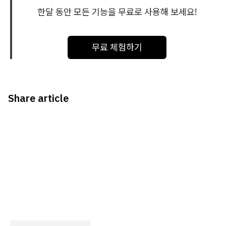
한달 동안 모든 기능을 무료로 사용해 보세요!
무료 체험하기
Share article