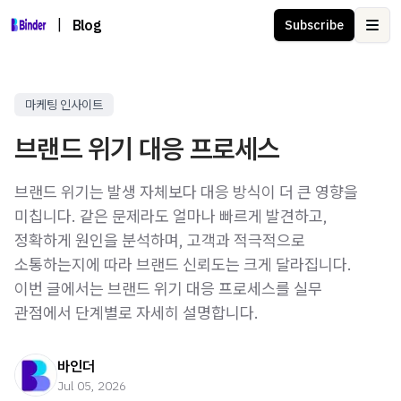
|
Blog
Subscribe
Ope
마케팅 인사이트
브랜드 위기 대응 프로세스
브랜드 위기는 발생 자체보다 대응 방식이 더 큰 영향을
미칩니다. 같은 문제라도 얼마나 빠르게 발견하고,
정확하게 원인을 분석하며, 고객과 적극적으로
소통하는지에 따라 브랜드 신뢰도는 크게 달라집니다.
이번 글에서는 브랜드 위기 대응 프로세스를 실무
관점에서 단계별로 자세히 설명합니다.
바인더
Jul 05, 2026