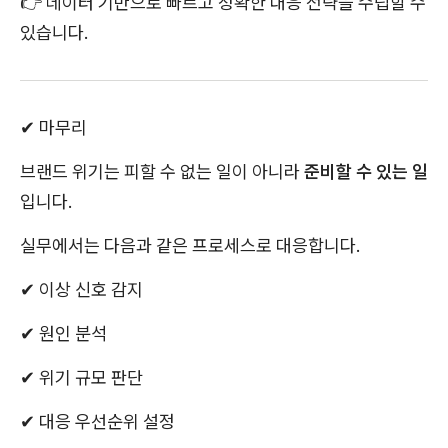
👉 데이터 기반으로 빠르고 정확한 대응 전략을 수립할 수
있습니다.
✔ 마무리
브랜드 위기는 피할 수 없는 일이 아니라
준비할 수 있는 일
입니다.
실무에서는 다음과 같은 프로세스로 대응합니다.
✔ 이상 신호 감지
✔ 원인 분석
✔ 위기 규모 판단
✔ 대응 우선순위 설정