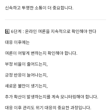
신속하고 투명한 소통이 더 중요합니다.
6️⃣ 6단계 : 온라인 여론을 지속적으로 확인해야 한다
대응 이후에는
여론이 어떻게 변하는지 확인해야 합니다.
부정 비율이 줄어드는지,
긍정 반응이 늘어나는지,
새로운 불만이 생기는지,
추가 확산이 발생하는지를 계속 모니터링해야 합니다.
대응 이후 관리도 위기 대응의 중요한 과정입니다.