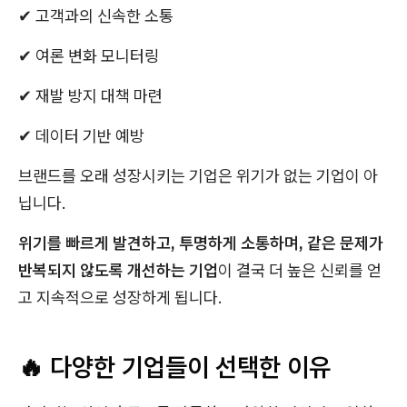
✔ 고객과의 신속한 소통
✔ 여론 변화 모니터링
✔ 재발 방지 대책 마련
✔ 데이터 기반 예방
브랜드를 오래 성장시키는 기업은 위기가 없는 기업이 아
닙니다.
위기를 빠르게 발견하고, 투명하게 소통하며, 같은 문제가
반복되지 않도록 개선하는 기업
이 결국 더 높은 신뢰를 얻
고 지속적으로 성장하게 됩니다.
🔥 다양한 기업들이 선택한 이유