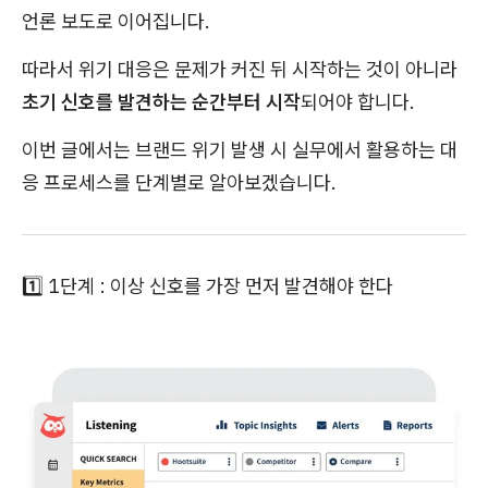
언론 보도로 이어집니다.
따라서 위기 대응은 문제가 커진 뒤 시작하는 것이 아니라
초기 신호를 발견하는 순간부터 시작
되어야 합니다.
이번 글에서는 브랜드 위기 발생 시 실무에서 활용하는 대
응 프로세스를 단계별로 알아보겠습니다.
1️⃣ 1단계 : 이상 신호를 가장 먼저 발견해야 한다