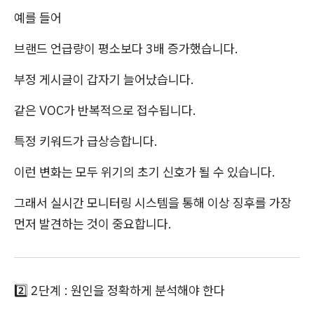
예를 들어
브랜드 언급량이 평소보다 3배 증가했습니다.
부정 게시글이 갑자기 늘어났습니다.
같은 VOC가 반복적으로 접수됩니다.
특정 키워드가 급상승합니다.
이런 변화는 모두 위기의 초기 신호가 될 수 있습니다.
그래서 실시간 모니터링 시스템을 통해 이상 징후를 가장
먼저 발견하는 것이 중요합니다.
2️⃣ 2단계 : 원인을 정확하게 분석해야 한다