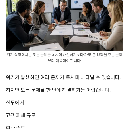
위기 상황에서는 모든 문제를 동시에 해결하기보다 가장 큰 영향을 주는 문제
부터 대응해야 합니다.
위기가 발생하면 여러 문제가 동시에 나타날 수 있습니다.
하지만 모든 문제를 한 번에 해결하기는 어렵습니다.
실무에서는
고객 피해 규모
확산 속도