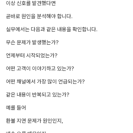
이상 신호를 발견했다면
곧바로 원인을 분석해야 합니다.
실무에서는 다음과 같은 내용을 확인합니다.
무슨 문제가 발생했는가?
언제부터 시작되었는가?
어떤 고객이 이야기하고 있는가?
어떤 채널에서 가장 많이 언급되는가?
같은 내용이 반복되고 있는가?
예를 들어
환불 지연 문제가 원인인지,