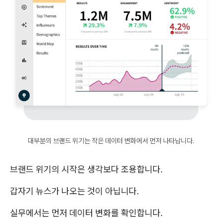
대부분의 브랜드 위기는 작은 데이터 변화에서 먼저 나타납니다.
브랜드 위기의 시작은 생각보다 조용합니다.
갑자기 뉴스가 나오는 것이 아닙니다.
실무에서는 먼저 데이터 변화를 확인합니다.