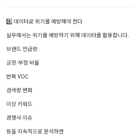
8️⃣ 데이터로 위기를 예방해야 한다
실무에서는 위기를 예방하기 위해 데이터를 활용합니다.
브랜드 언급량
긍정·부정 비율
반복 VOC
검색량 변화
이상 키워드
경쟁사 이슈
등을 지속적으로 분석하면