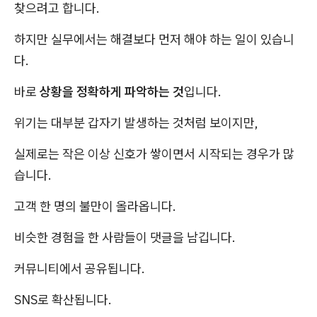
찾으려고 합니다.
하지만 실무에서는 해결보다 먼저 해야 하는 일이 있습니
다.
바로
상황을 정확하게 파악하는 것
입니다.
위기는 대부분 갑자기 발생하는 것처럼 보이지만,
실제로는 작은 이상 신호가 쌓이면서 시작되는 경우가 많
습니다.
고객 한 명의 불만이 올라옵니다.
비슷한 경험을 한 사람들이 댓글을 남깁니다.
커뮤니티에서 공유됩니다.
SNS로 확산됩니다.