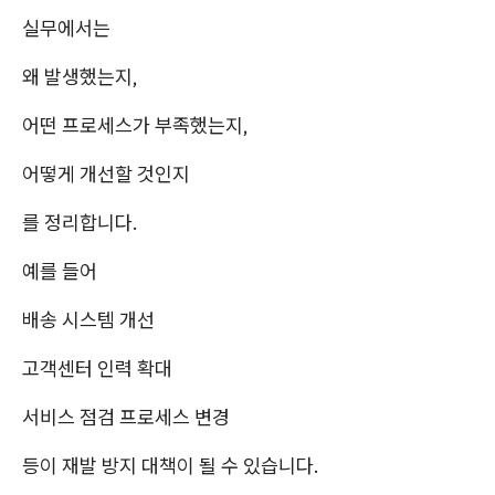
실무에서는
왜 발생했는지,
어떤 프로세스가 부족했는지,
어떻게 개선할 것인지
를 정리합니다.
예를 들어
배송 시스템 개선
고객센터 인력 확대
서비스 점검 프로세스 변경
등이 재발 방지 대책이 될 수 있습니다.