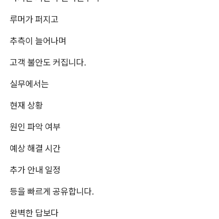
루머가 퍼지고
추측이 늘어나며
고객 불안도 커집니다.
실무에서는
현재 상황
원인 파악 여부
예상 해결 시간
추가 안내 일정
등을 빠르게 공유합니다.
완벽한 답보다