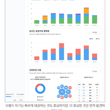
브랜드 위기는 빠르게 대응하는 것도 중요하지만, 더 중요한 것은 먼저 발견하