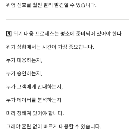
위험 신호를 훨씬 빨리 발견할 수 있습니다.
9️⃣ 위기 대응 프로세스는 평소에 준비되어 있어야 한다
위기 상황에서는 시간이 가장 중요합니다.
누가 대응하는지,
누가 승인하는지,
누가 고객에게 안내하는지,
누가 데이터를 분석하는지
미리 정해져 있어야 합니다.
그래야 혼란 없이 빠르게 대응할 수 있습니다.