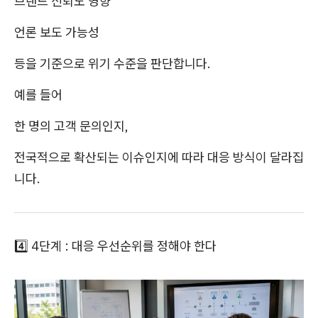
브랜드 신뢰도 영향
언론 보도 가능성
등을 기준으로 위기 수준을 판단합니다.
예를 들어
한 명의 고객 문의인지,
전국적으로 확산되는 이슈인지에 따라 대응 방식이 달라집
니다.
4️⃣ 4단계 : 대응 우선순위를 정해야 한다