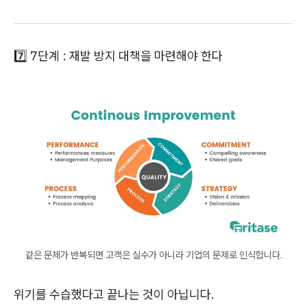
7️⃣ 7단계 : 재발 방지 대책을 마련해야 한다
같은 문제가 반복되면 고객은 실수가 아니라 기업의 문제로 인식합니다.
위기를 수습했다고 끝나는 것이 아닙니다.