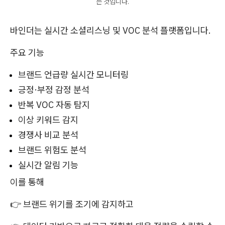
는 것입니다.
바인더는 실시간 소셜리스닝 및 VOC 분석 플랫폼입니다.
주요 기능
브랜드 언급량 실시간 모니터링
긍정·부정 감정 분석
반복 VOC 자동 탐지
이상 키워드 감지
경쟁사 비교 분석
브랜드 위험도 분석
실시간 알림 기능
이를 통해
👉 브랜드 위기를 조기에 감지하고