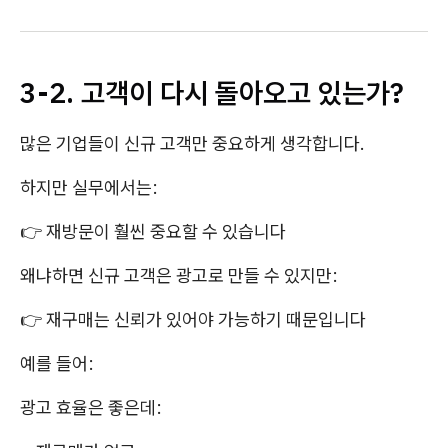
3-2. 고객이 다시 돌아오고 있는가?
많은 기업들이 신규 고객만 중요하게 생각합니다.
하지만 실무에서는:
👉 재방문이 훨씬 중요할 수 있습니다
왜냐하면 신규 고객은 광고로 만들 수 있지만:
👉 재구매는 신뢰가 있어야 가능하기 때문입니다
예를 들어:
광고 효율은 좋은데: