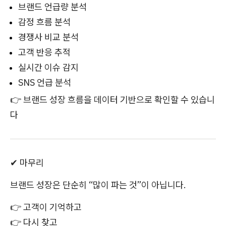
브랜드 언급량 분석
감정 흐름 분석
경쟁사 비교 분석
고객 반응 추적
실시간 이슈 감지
SNS 언급 분석
👉 브랜드 성장 흐름을 데이터 기반으로 확인할 수 있습니
다
✔ 마무리
브랜드 성장은 단순히 “많이 파는 것”이 아닙니다.
👉 고객이 기억하고
👉 다시 찾고