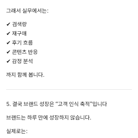
그래서 실무에서는:
✔ 검색량
✔ 재구매
✔ 후기 흐름
✔ 콘텐츠 반응
✔ 감정 분석
까지 함께 봅니다.
5. 결국 브랜드 성장은 “고객 인식 축적”입니다
브랜드는 하루 만에 성장하지 않습니다.
실제로는: