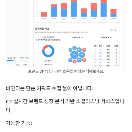
브랜드 검색량과 감정 흐름을 함께 분석해보세요.
바인더는 단순 키워드 수집 툴이 아닙니다.
👉 실시간 브랜드 성장 분석 기반 소셜리스닝 서비스입니
다
가능한 기능: