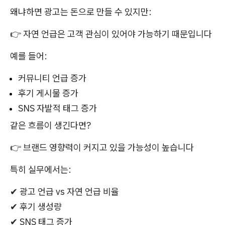
왜냐하면 광고는 돈으로 만들 수 있지만:
👉 자연 언급은 고객 관심이 있어야 가능하기 때문입니다
예를 들어:
커뮤니티 언급 증가
후기 게시물 증가
SNS 자발적 태그 증가
같은 흐름이 생긴다면?
👉 브랜드 영향력이 커지고 있을 가능성이 높습니다
특히 실무에서는:
✔ 광고 언급 vs 자연 언급 비율
✔ 후기 생성량
✔ SNS 태그 증가