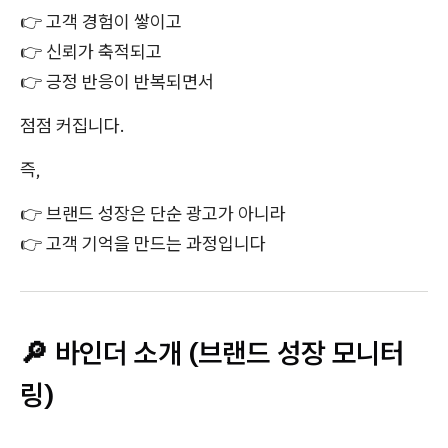
👉 고객 경험이 쌓이고
👉 신뢰가 축적되고
👉 긍정 반응이 반복되면서
점점 커집니다.
즉,
👉 브랜드 성장은 단순 광고가 아니라
👉 고객 기억을 만드는 과정입니다
🔎 바인더 소개 (브랜드 성장 모니터
링)