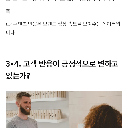
즉,
👉 콘텐츠 반응은 브랜드 성장 속도를 보여주는 데이터입
니다
3-4. 고객 반응이 긍정적으로 변하고
있는가?