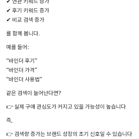
✔ 연관 키워드 증가
✔ 후기 키워드 증가
✔ 비교 검색 증가
를 함께 봅니다.
예를 들어:
“바인더 후기”
“바인더 가격”
“바인더 사용법”
같은 검색이 늘어난다면?
👉 실제 구매 관심도가 커지고 있을 가능성이 높습니다
즉,
👉 검색량 증가는 브랜드 성장의 초기 신호일 수 있습니다