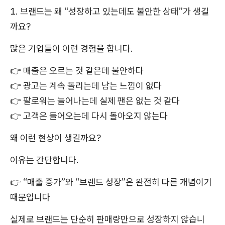
1. 브랜드는 왜 “성장하고 있는데도 불안한 상태”가 생길
까요?
많은 기업들이 이런 경험을 합니다.
👉 매출은 오르는 것 같은데 불안하다
👉 광고는 계속 돌리는데 남는 느낌이 없다
👉 팔로워는 늘어나는데 실제 팬은 없는 것 같다
👉 고객은 들어오는데 다시 돌아오지 않는다
왜 이런 현상이 생길까요?
이유는 간단합니다.
👉 “매출 증가”와 “브랜드 성장”은 완전히 다른 개념이기
때문입니다
실제로 브랜드는 단순히 판매량만으로 성장하지 않습니