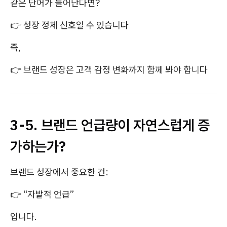
같은 단어가 늘어난다면?
👉 성장 정체 신호일 수 있습니다
즉,
👉 브랜드 성장은 고객 감정 변화까지 함께 봐야 합니다
3-5. 브랜드 언급량이 자연스럽게 증
가하는가?
브랜드 성장에서 중요한 건:
👉 “자발적 언급”
입니다.