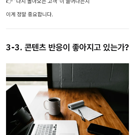
👉 “다시 돌아오는 고객”이 늘어나는지
이게 정말 중요합니다.
3-3. 콘텐츠 반응이 좋아지고 있는가?