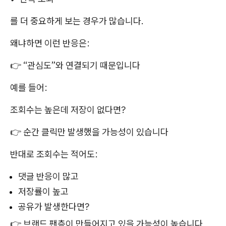
를 더 중요하게 보는 경우가 많습니다.
왜냐하면 이런 반응은:
👉 “관심도”와 연결되기 때문입니다
예를 들어:
조회수는 높은데 저장이 없다면?
👉 순간 클릭만 발생했을 가능성이 있습니다
반대로 조회수는 적어도:
댓글 반응이 많고
저장률이 높고
공유가 발생한다면?
👉 브랜드 팬층이 만들어지고 있을 가능성이 높습니다