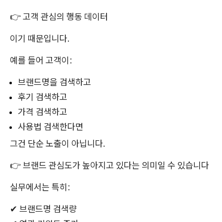
👉 고객 관심의 행동 데이터
이기 때문입니다.
예를 들어 고객이:
브랜드명을 검색하고
후기 검색하고
가격 검색하고
사용법 검색한다면
그건 단순 노출이 아닙니다.
👉 브랜드 관심도가 높아지고 있다는 의미일 수 있습니다
실무에서는 특히:
✔ 브랜드명 검색량