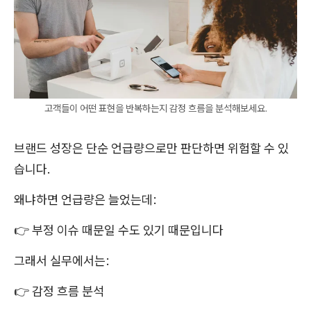
고객들이 어떤 표현을 반복하는지 감정 흐름을 분석해보세요.
브랜드 성장은 단순 언급량으로만 판단하면 위험할 수 있
습니다.
왜냐하면 언급량은 늘었는데:
👉 부정 이슈 때문일 수도 있기 때문입니다
그래서 실무에서는:
👉 감정 흐름 분석