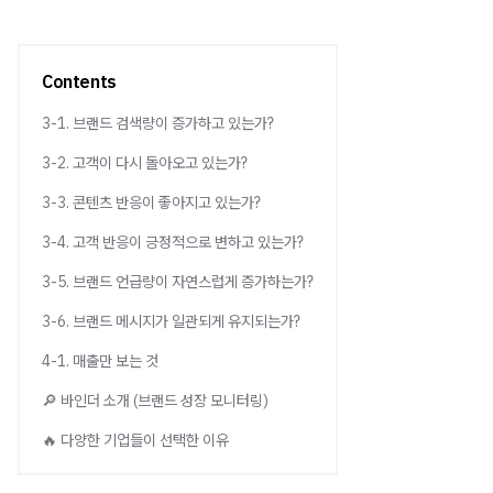
Contents
3-1. 브랜드 검색량이 증가하고 있는가?
3-2. 고객이 다시 돌아오고 있는가?
3-3. 콘텐츠 반응이 좋아지고 있는가?
3-4. 고객 반응이 긍정적으로 변하고 있는가?
3-5. 브랜드 언급량이 자연스럽게 증가하는가?
3-6. 브랜드 메시지가 일관되게 유지되는가?
4-1. 매출만 보는 것
🔎 바인더 소개 (브랜드 성장 모니터링)
🔥 다양한 기업들이 선택한 이유