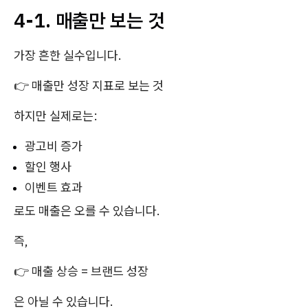
4-1. 매출만 보는 것
가장 흔한 실수입니다.
👉 매출만 성장 지표로 보는 것
하지만 실제로는:
광고비 증가
할인 행사
이벤트 효과
로도 매출은 오를 수 있습니다.
즉,
👉 매출 상승 = 브랜드 성장
은 아닐 수 있습니다.