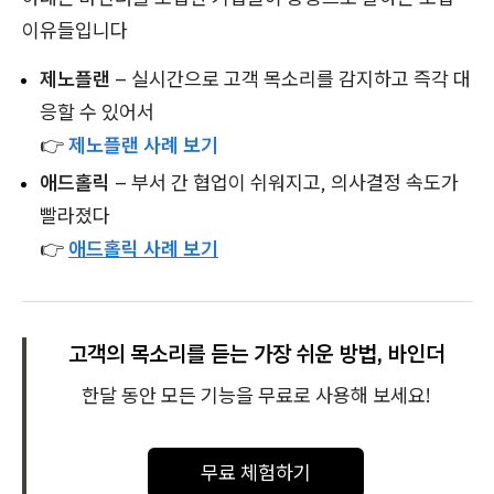
이유들입니다
제노플랜
– 실시간으로 고객 목소리를 감지하고 즉각 대
응할 수 있어서
👉
제노플랜 사례 보기
애드홀릭
– 부서 간 협업이 쉬워지고, 의사결정 속도가
빨라졌다
👉
애드홀릭 사례 보기
고객의 목소리를 듣는 가장 쉬운 방법, 바인더
한달 동안 모든 기능을 무료로 사용해 보세요!
무료 체험하기