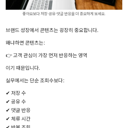
좋아요보다 저장·공유·댓글 반응을 더 중요하게 보세요.
브랜드 성장에서 콘텐츠는 굉장히 중요합니다.
왜냐하면 콘텐츠는:
👉 고객 관심이 가장 먼저 반응하는 영역
이기 때문입니다.
실무에서는 단순 조회수보다:
✔ 저장 수
✔ 공유 수
✔ 댓글 반응
✔ 체류 시간
✔ 반복 조회