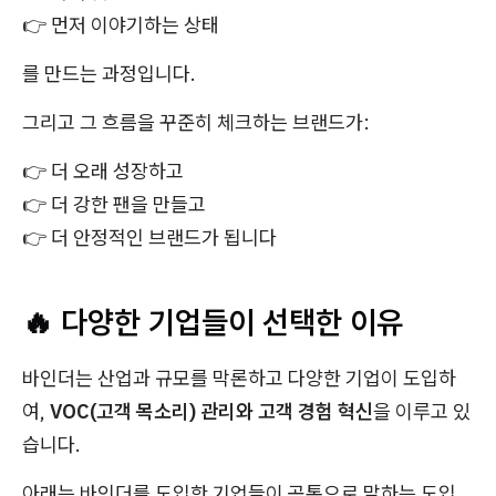
👉 먼저 이야기하는 상태
를 만드는 과정입니다.
그리고 그 흐름을 꾸준히 체크하는 브랜드가:
👉 더 오래 성장하고
👉 더 강한 팬을 만들고
👉 더 안정적인 브랜드가 됩니다
🔥 다양한 기업들이 선택한 이유
바인더는 산업과 규모를 막론하고 다양한 기업이 도입하
여,
VOC(고객 목소리) 관리와 고객 경험 혁신
을 이루고 있
습니다.
아래는 바인더를 도입한 기업들이 공통으로 말하는 도입