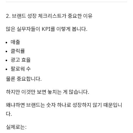
2. 브랜드 성장 체크리스트가 중요한 이유
많은 실무자들이 KPI를 이렇게 봅니다.
매출
클릭률
광고 효율
팔로워 수
물론 중요합니다.
하지만 이것만 보면 놓치는 게 많습니다.
왜냐하면 브랜드는 숫자 하나로 성장하지 않기 때문입니
다.
실제로는: