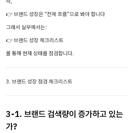
즉,
👉 브랜드 성장은 “전체 흐름”으로 봐야 합니다
그래서 실무에서는:
👉 브랜드 성장 체크리스트
를 통해 현재 상태를 점검합니다.
3. 브랜드 성장 점검 체크리스트
3-1. 브랜드 검색량이 증가하고 있는
가?