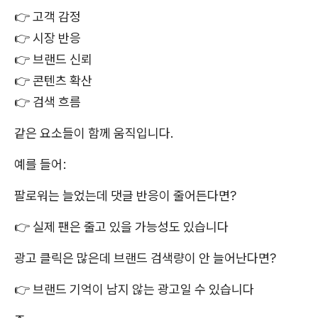
👉 고객 감정
👉 시장 반응
👉 브랜드 신뢰
👉 콘텐츠 확산
👉 검색 흐름
같은 요소들이 함께 움직입니다.
예를 들어:
팔로워는 늘었는데 댓글 반응이 줄어든다면?
👉 실제 팬은 줄고 있을 가능성도 있습니다
광고 클릭은 많은데 브랜드 검색량이 안 늘어난다면?
👉 브랜드 기억이 남지 않는 광고일 수 있습니다