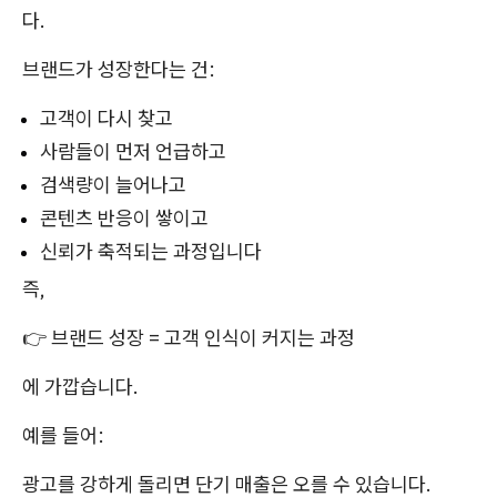
다.
브랜드가 성장한다는 건:
고객이 다시 찾고
사람들이 먼저 언급하고
검색량이 늘어나고
콘텐츠 반응이 쌓이고
신뢰가 축적되는 과정입니다
즉,
👉 브랜드 성장 = 고객 인식이 커지는 과정
에 가깝습니다.
예를 들어:
광고를 강하게 돌리면 단기 매출은 오를 수 있습니다.