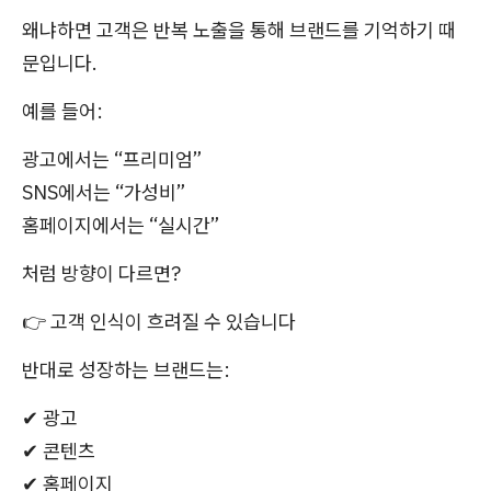
왜냐하면 고객은 반복 노출을 통해 브랜드를 기억하기 때
문입니다.
예를 들어:
광고에서는 “프리미엄”
SNS에서는 “가성비”
홈페이지에서는 “실시간”
처럼 방향이 다르면?
👉 고객 인식이 흐려질 수 있습니다
반대로 성장하는 브랜드는:
✔ 광고
✔ 콘텐츠
✔ 홈페이지