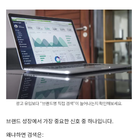
광고 유입보다 “브랜드명 직접 검색”이 늘어나는지 확인해보세요.
브랜드 성장에서 가장 중요한 신호 중 하나입니다.
왜냐하면 검색은: