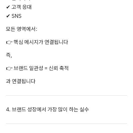
✔ 고객 응대
✔ SNS
모든 영역에서:
👉 핵심 메시지가 연결됩니다
즉,
👉 브랜드 일관성 = 신뢰 축적
과 연결됩니다
4. 브랜드 성장에서 가장 많이 하는 실수