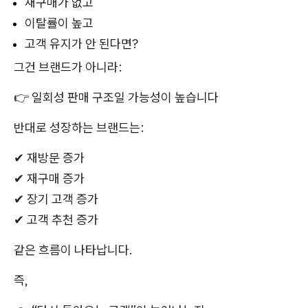
재구매가 없고
이탈률이 높고
고객 유지가 안 된다면?
그건 브랜드가 아니라:
👉 일회성 판매 구조일 가능성이 높습니다
반대로 성장하는 브랜드는:
✔ 재방문 증가
✔ 재구매 증가
✔ 장기 고객 증가
✔ 고객 추천 증가
같은 흐름이 나타납니다.
즉,