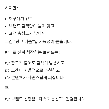
하지만:
재구매가 없고
브랜드 검색량이 늘지 않고
고객 충성도가 낮다면
그건 “광고 매출”일 가능성이 높습니다.
반대로 진짜 성장하는 브랜드는:
👉 광고가 줄어도 검색이 발생하고
👉 고객이 자발적으로 추천하고
👉 콘텐츠가 자연스럽게 퍼집니다
즉,
👉 브랜드 성장은 “지속 가능성”과 연결됩니다