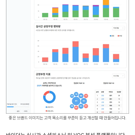
좋은 브랜드 이미지는 고객 목소리를 꾸준히 듣고 개선할 때 만들어집니다.