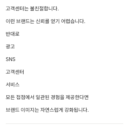
고객센터는 불친절합니다.
이런 브랜드는 신뢰를 얻기 어렵습니다.
반대로
광고
SNS
고객센터
서비스
모든 접점에서 일관된 경험을 제공한다면
브랜드 이미지는 자연스럽게 강화됩니다.