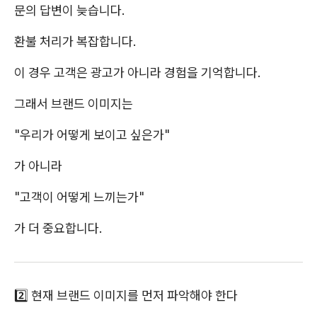
문의 답변이 늦습니다.
환불 처리가 복잡합니다.
이 경우 고객은 광고가 아니라 경험을 기억합니다.
그래서 브랜드 이미지는
"우리가 어떻게 보이고 싶은가"
가 아니라
"고객이 어떻게 느끼는가"
가 더 중요합니다.
2️⃣ 현재 브랜드 이미지를 먼저 파악해야 한다