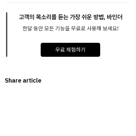
고객의 목소리를 듣는 가장 쉬운 방법, 바인더
한달 동안 모든 기능을 무료로 사용해 보세요!
무료 체험하기
Share article