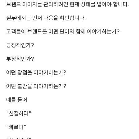
브랜드 이미지를 관리하려면 현재 상태를 알아야 합니다.
실무에서는 먼저 다음을 확인합니다.
고객들이 브랜드를 어떤 단어와 함께 이야기하는가?
긍정적인가?
부정적인가?
어떤 장점을 이야기하는가?
어떤 불만을 이야기하는가?
예를 들어
"친절하다"
"빠르다"