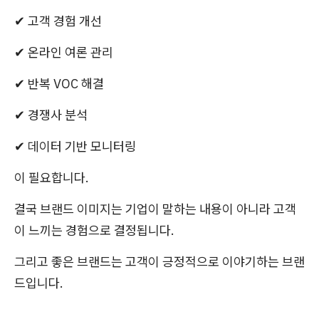
✔ 고객 경험 개선
✔ 온라인 여론 관리
✔ 반복 VOC 해결
✔ 경쟁사 분석
✔ 데이터 기반 모니터링
이 필요합니다.
결국 브랜드 이미지는 기업이 말하는 내용이 아니라 고객
이 느끼는 경험으로 결정됩니다.
그리고 좋은 브랜드는 고객이 긍정적으로 이야기하는 브랜
드입니다.