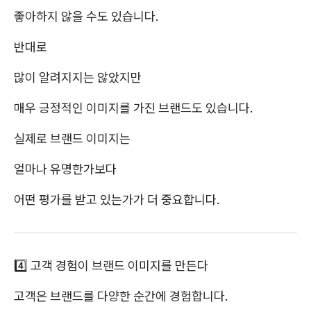
좋아하지 않을 수도 있습니다.
반대로
많이 알려지지는 않았지만
매우 긍정적인 이미지를 가진 브랜드도 있습니다.
실제로 브랜드 이미지는
얼마나 유명한가보다
어떤 평가를 받고 있는가가 더 중요합니다.
4️⃣ 고객 경험이 브랜드 이미지를 만든다
고객은 브랜드를 다양한 순간에 경험합니다.