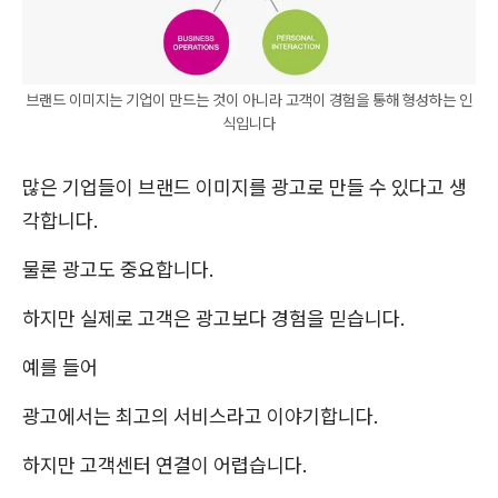
브랜드 이미지는 기업이 만드는 것이 아니라 고객이 경험을 통해 형성하는 인
식입니다
많은 기업들이 브랜드 이미지를 광고로 만들 수 있다고 생
각합니다.
물론 광고도 중요합니다.
하지만 실제로 고객은 광고보다 경험을 믿습니다.
예를 들어
광고에서는 최고의 서비스라고 이야기합니다.
하지만 고객센터 연결이 어렵습니다.