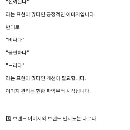
"신뢰된다"
라는 표현이 많다면 긍정적인 이미지입니다.
반대로
"비싸다"
"불편하다"
"느리다"
라는 표현이 많다면 개선이 필요합니다.
이미지 관리는 현황 파악부터 시작됩니다.
3️⃣ 브랜드 이미지와 브랜드 인지도는 다르다