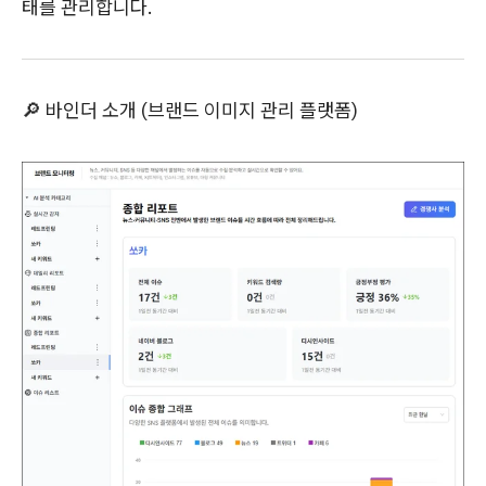
태를 관리합니다.
🔎 바인더 소개 (브랜드 이미지 관리 플랫폼)