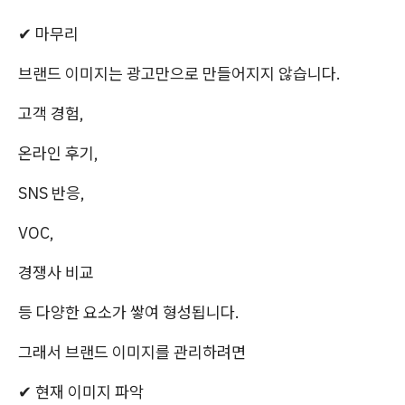
✔ 마무리
브랜드 이미지는 광고만으로 만들어지지 않습니다.
고객 경험,
온라인 후기,
SNS 반응,
VOC,
경쟁사 비교
등 다양한 요소가 쌓여 형성됩니다.
그래서 브랜드 이미지를 관리하려면
✔ 현재 이미지 파악