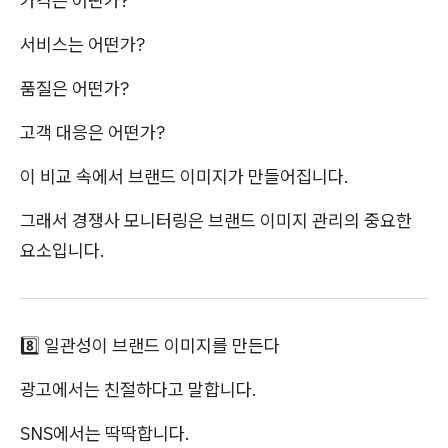
가격은 어떤가?
서비스는 어떤가?
품질은 어떤가?
고객 대응은 어떤가?
이 비교 속에서 브랜드 이미지가 만들어집니다.
그래서 경쟁사 모니터링은 브랜드 이미지 관리의 중요한
요소입니다.
8️⃣ 일관성이 브랜드 이미지를 만든다
광고에서는 친절하다고 말합니다.
SNS에서는 딱딱합니다.