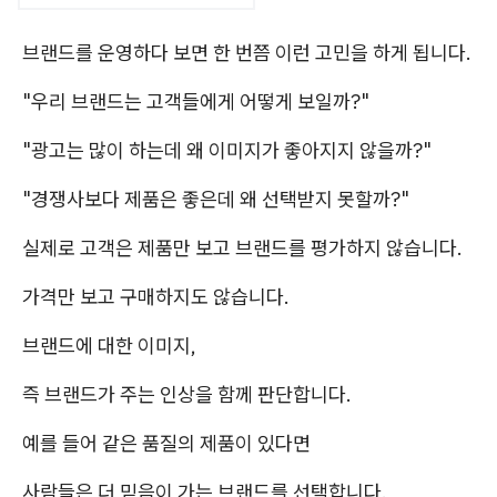
브랜드를 운영하다 보면 한 번쯤 이런 고민을 하게 됩니다.
"우리 브랜드는 고객들에게 어떻게 보일까?"
"광고는 많이 하는데 왜 이미지가 좋아지지 않을까?"
"경쟁사보다 제품은 좋은데 왜 선택받지 못할까?"
실제로 고객은 제품만 보고 브랜드를 평가하지 않습니다.
가격만 보고 구매하지도 않습니다.
브랜드에 대한 이미지,
즉 브랜드가 주는 인상을 함께 판단합니다.
예를 들어 같은 품질의 제품이 있다면
사람들은 더 믿음이 가는 브랜드를 선택합니다.