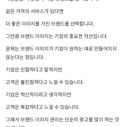
같은 가격의 서비스가 있다면
더 좋은 이미지를 가진 브랜드를 선택합니다.
그만큼 브랜드 이미지는 기업의 중요한 자산입니다.
문제는 브랜드 이미지가 기업이 원하는 대로 만들어지지
않는다는 점입니다.
기업은 친절하다고 말하지만
고객은 불친절하다고 느낄 수 있습니다.
기업은 혁신적이라고 생각하지만
고객은 복잡하다고 느낄 수 있습니다.
그래서 브랜드 이미지 관리는 단순히 광고를 많이 하는 것