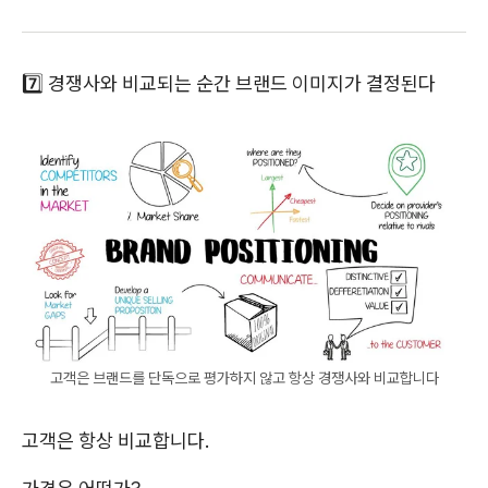
7️⃣ 경쟁사와 비교되는 순간 브랜드 이미지가 결정된다
고객은 브랜드를 단독으로 평가하지 않고 항상 경쟁사와 비교합니다
고객은 항상 비교합니다.