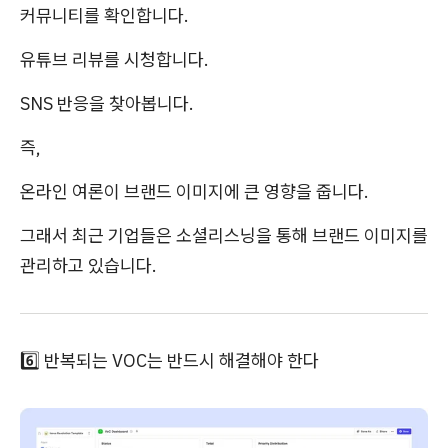
커뮤니티를 확인합니다.
유튜브 리뷰를 시청합니다.
SNS 반응을 찾아봅니다.
즉,
온라인 여론이 브랜드 이미지에 큰 영향을 줍니다.
그래서 최근 기업들은 소셜리스닝을 통해 브랜드 이미지를
관리하고 있습니다.
6️⃣ 반복되는 VOC는 반드시 해결해야 한다