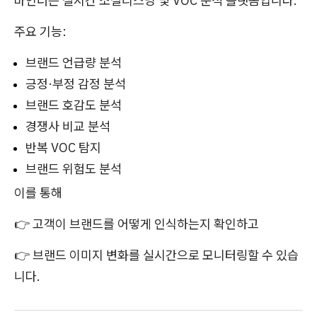
바인더는 실시간 소셜리스닝 및 VOC 분석 플랫폼입니다.
주요 기능:
브랜드 언급량 분석
긍정·부정 감정 분석
브랜드 호감도 분석
경쟁사 비교 분석
반복 VOC 탐지
브랜드 위험도 분석
이를 통해
👉 고객이 브랜드를 어떻게 인식하는지 확인하고
👉 브랜드 이미지 변화를 실시간으로 모니터링할 수 있습
니다.