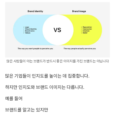
많은 사람들이 아는 브랜드가 반드시 좋은 이미지를 가진 브랜드는 아닙니다
많은 기업들이 인지도를 높이는 데 집중합니다.
하지만 인지도와 브랜드 이미지는 다릅니다.
예를 들어
브랜드를 알고는 있지만