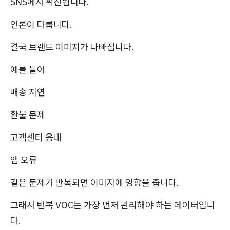
SNS에서 확산됩니다.
언론이 다룹니다.
결국 브랜드 이미지가 나빠집니다.
예를 들어
배송 지연
환불 문제
고객센터 응대
앱 오류
같은 문제가 반복되면 이미지에 영향을 줍니다.
그래서 반복 VOC는 가장 먼저 관리해야 하는 데이터입니
다.