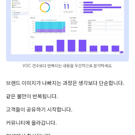
VOC 건수보다 반복되는 내용을 우선적으로 분석하세요.
브랜드 이미지가 나빠지는 과정은 생각보다 단순합니다.
같은 불만이 반복됩니다.
고객들이 공유하기 시작합니다.
커뮤니티에 올라갑니다.