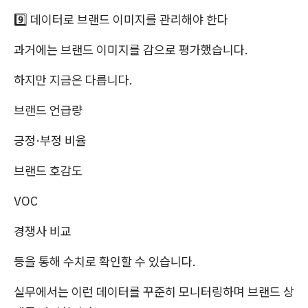
9️⃣ 데이터로 브랜드 이미지를 관리해야 한다
과거에는 브랜드 이미지를 감으로 평가했습니다.
하지만 지금은 다릅니다.
브랜드 언급량
긍정·부정 비율
브랜드 호감도
VOC
경쟁사 비교
등을 통해 수치로 확인할 수 있습니다.
실무에서는 이런 데이터를 꾸준히 모니터링하며 브랜드 상