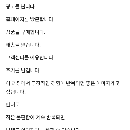
광고를 봅니다.
홈페이지를 방문합니다.
상품을 구매합니다.
배송을 받습니다.
고객센터를 이용합니다.
후기를 남깁니다.
이 과정에서 긍정적인 경험이 반복되면 좋은 이미지가 형
성됩니다.
반대로
작은 불편함이 계속 반복되면