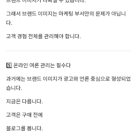
브랜드 이미지가 나빠질 수 있습니다.
그래서 브랜드 이미지는 마케팅 부서만의 문제가 아닙니
다.
고객 경험 전체를 관리해야 합니다.
5️⃣ 온라인 여론 관리는 필수다
과거에는 브랜드 이미지가 광고와 언론 중심으로 형성되었
습니다.
지금은 다릅니다.
고객은 구매 전에
블로그를 봅니다.