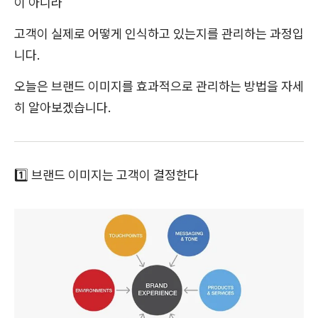
이 아니라
고객이 실제로 어떻게 인식하고 있는지를 관리하는 과정입
니다.
오늘은 브랜드 이미지를 효과적으로 관리하는 방법을 자세
히 알아보겠습니다.
1️⃣ 브랜드 이미지는 고객이 결정한다