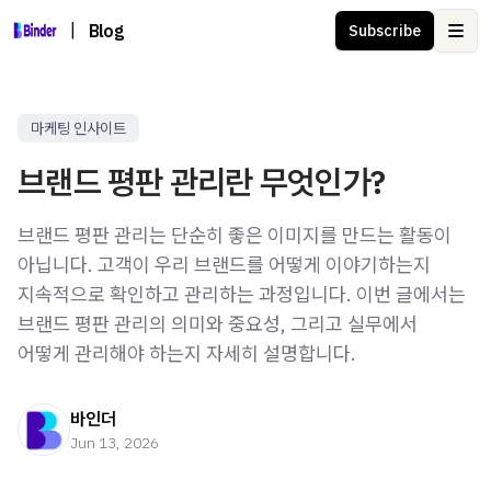
|
Blog
Subscribe
Ope
마케팅 인사이트
브랜드 평판 관리란 무엇인가?
브랜드 평판 관리는 단순히 좋은 이미지를 만드는 활동이
아닙니다. 고객이 우리 브랜드를 어떻게 이야기하는지
지속적으로 확인하고 관리하는 과정입니다. 이번 글에서는
브랜드 평판 관리의 의미와 중요성, 그리고 실무에서
어떻게 관리해야 하는지 자세히 설명합니다.
바인더
Jun 13, 2026