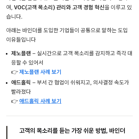
여,
VOC(고객 목소리) 관리와 고객 경험 혁신
을 이루고 있
습니다.
아래는 바인더를 도입한 기업들이 공통으로 말하는 도입
이유들입니다
제노플랜
– 실시간으로 고객 목소리를 감지하고 즉각 대
응할 수 있어서
👉
제노플랜 사례 보기
애드홀릭
– 부서 간 협업이 쉬워지고, 의사결정 속도가
빨라졌다
👉
애드홀릭 사례 보기
고객의 목소리를 듣는 가장 쉬운 방법, 바인더