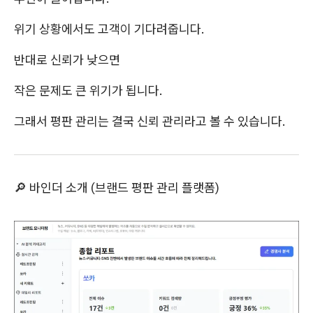
위기 상황에서도 고객이 기다려줍니다.
반대로 신뢰가 낮으면
작은 문제도 큰 위기가 됩니다.
그래서 평판 관리는 결국 신뢰 관리라고 볼 수 있습니다.
🔎 바인더 소개 (브랜드 평판 관리 플랫폼)