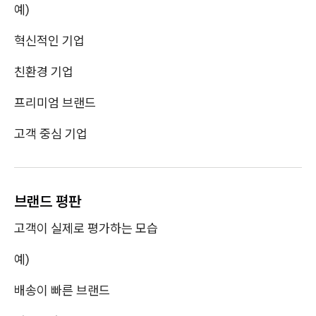
예)
혁신적인 기업
친환경 기업
프리미엄 브랜드
고객 중심 기업
브랜드 평판
고객이 실제로 평가하는 모습
예)
배송이 빠른 브랜드