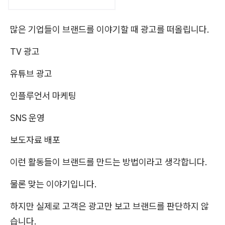
많은 기업들이 브랜드를 이야기할 때 광고를 떠올립니다.
TV 광고
유튜브 광고
인플루언서 마케팅
SNS 운영
보도자료 배포
이런 활동들이 브랜드를 만드는 방법이라고 생각합니다.
물론 맞는 이야기입니다.
하지만 실제로 고객은 광고만 보고 브랜드를 판단하지 않
습니다.