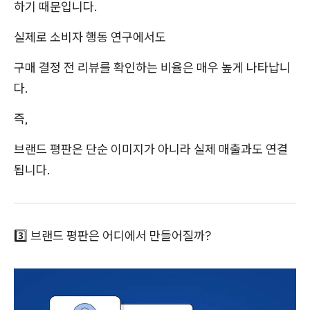
하기 때문입니다.
실제로 소비자 행동 연구에서도
구매 결정 전 리뷰를 확인하는 비율은 매우 높게 나타납니
다.
즉,
브랜드 평판은 단순 이미지가 아니라 실제 매출과도 연결
됩니다.
3️⃣ 브랜드 평판은 어디에서 만들어질까?