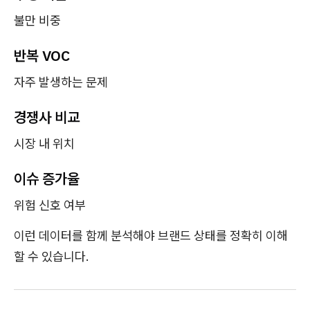
불만 비중
반복 VOC
자주 발생하는 문제
경쟁사 비교
시장 내 위치
이슈 증가율
위험 신호 여부
이런 데이터를 함께 분석해야 브랜드 상태를 정확히 이해
할 수 있습니다.