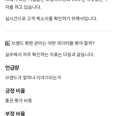
자를 하고 있습니다.
실시간으로 고객 목소리를 확인하기 위해서입니다.
6️⃣ 브랜드 평판 관리는 어떤 데이터를 봐야 할까?
실무에서 자주 확인하는 지표는 다음과 같습니다.
언급량
브랜드가 얼마나 이야기되는가
긍정 비율
좋은 평가 비중
부정 비율