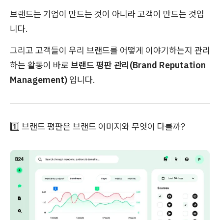
브랜드는 기업이 만드는 것이 아니라 고객이 만드는 것입
니다.
그리고 고객들이 우리 브랜드를 어떻게 이야기하는지 관리
하는 활동이 바로
브랜드 평판 관리(Brand Reputation
Management)
입니다.
1️⃣ 브랜드 평판은 브랜드 이미지와 무엇이 다를까?