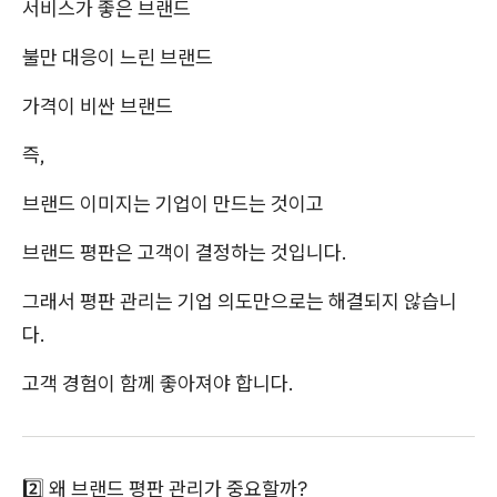
서비스가 좋은 브랜드
불만 대응이 느린 브랜드
가격이 비싼 브랜드
즉,
브랜드 이미지는 기업이 만드는 것이고
브랜드 평판은 고객이 결정하는 것입니다.
그래서 평판 관리는 기업 의도만으로는 해결되지 않습니
다.
고객 경험이 함께 좋아져야 합니다.
2️⃣ 왜 브랜드 평판 관리가 중요할까?