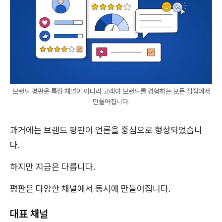
브랜드 평판은 특정 채널이 아니라 고객이 브랜드를 경험하는 모든 접점에서
만들어집니다.
과거에는 브랜드 평판이 언론을 중심으로 형성되었습니
다.
하지만 지금은 다릅니다.
평판은 다양한 채널에서 동시에 만들어집니다.
대표 채널