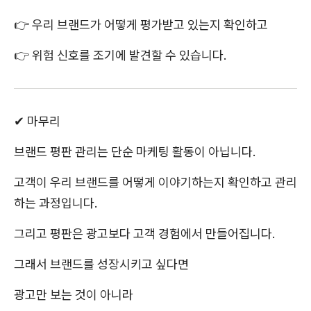
👉 우리 브랜드가 어떻게 평가받고 있는지 확인하고
👉 위험 신호를 조기에 발견할 수 있습니다.
✔ 마무리
브랜드 평판 관리는 단순 마케팅 활동이 아닙니다.
고객이 우리 브랜드를 어떻게 이야기하는지 확인하고 관리
하는 과정입니다.
그리고 평판은 광고보다 고객 경험에서 만들어집니다.
그래서 브랜드를 성장시키고 싶다면
광고만 보는 것이 아니라