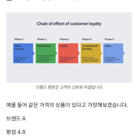
브랜드 평판은 고객의 신뢰와 직결됩니다
예를 들어 같은 가격의 상품이 있다고 가정해보겠습니다.
브랜드 A
평점 4.8