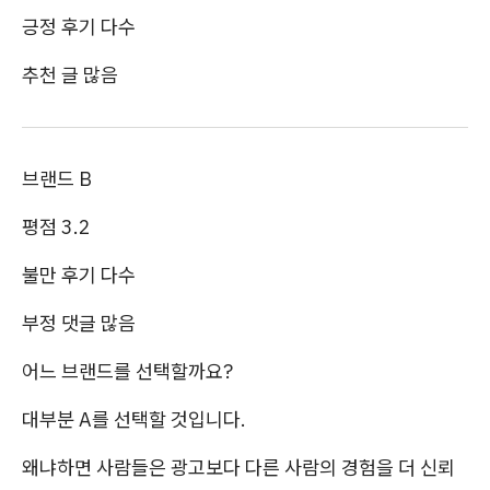
긍정 후기 다수
추천 글 많음
브랜드 B
평점 3.2
불만 후기 다수
부정 댓글 많음
어느 브랜드를 선택할까요?
대부분 A를 선택할 것입니다.
왜냐하면 사람들은 광고보다 다른 사람의 경험을 더 신뢰