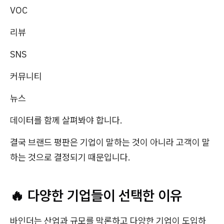
VOC
리뷰
SNS
커뮤니티
뉴스
데이터를 함께 살펴봐야 합니다.
결국 브랜드 평판은 기업이 말하는 것이 아니라 고객이 말
하는 것으로 결정되기 때문입니다.
🔥 다양한 기업들이 선택한 이유
바인더는 산업과 규모를 막론하고 다양한 기업이 도입하