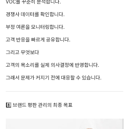
VOC를 꾸준히 분석합니다.
경쟁사 데이터를 확인합니다.
부정 여론을 모니터링합니다.
고객 반응을 빠르게 공유합니다.
그리고 무엇보다
고객의 목소리를 실제 의사결정에 반영합니다.
그래서 문제가 커지기 전에 대응할 수 있습니다.
8️⃣ 브랜드 평판 관리의 최종 목표