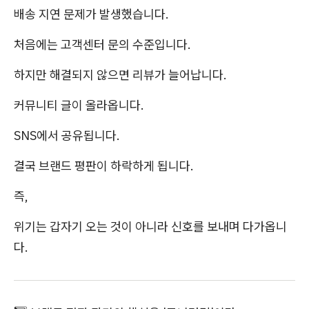
배송 지연 문제가 발생했습니다.
처음에는 고객센터 문의 수준입니다.
하지만 해결되지 않으면 리뷰가 늘어납니다.
커뮤니티 글이 올라옵니다.
SNS에서 공유됩니다.
결국 브랜드 평판이 하락하게 됩니다.
즉,
위기는 갑자기 오는 것이 아니라 신호를 보내며 다가옵니
다.