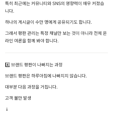
특히 최근에는 커뮤니티와 SNS의 영향력이 매우 커졌습
니다.
하나의 게시글이 수만 명에게 공유되기도 합니다.
그래서 평판 관리는 특정 채널만 보는 것이 아니라 전체 온
라인 여론을 함께 봐야 합니다.
4️⃣ 브랜드 평판이 나빠지는 과정
브랜드 평판은 하루아침에 나빠지지 않습니다.
대부분 다음 과정을 거칩니다.
고객 불만 발생
↓