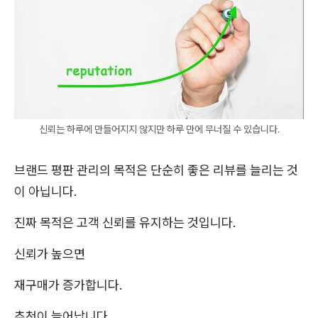
신뢰는 하루에 만들어지지 않지만 하루 만에 무너질 수 있습니다.
브랜드 평판 관리의 목적은 단순히 좋은 리뷰를 늘리는 것
이 아닙니다.
진짜 목적은 고객 신뢰를 유지하는 것입니다.
신뢰가 높으면
재구매가 증가합니다.
추천이 늘어납니다.