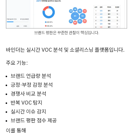
브랜드 평판은 꾸준한 관찰이 핵심입니다.
바인더는 실시간 VOC 분석 및 소셜리스닝 플랫폼입니다.
주요 기능:
브랜드 언급량 분석
긍정·부정 감정 분석
경쟁사 비교 분석
반복 VOC 탐지
실시간 이슈 감지
브랜드 평판 점수 제공
이를 통해