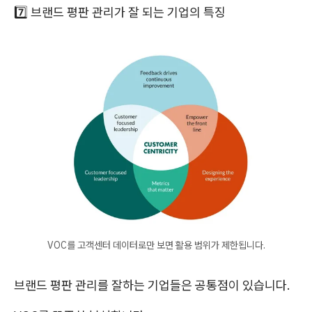
7️⃣ 브랜드 평판 관리가 잘 되는 기업의 특징
VOC를 고객센터 데이터로만 보면 활용 범위가 제한됩니다.
브랜드 평판 관리를 잘하는 기업들은 공통점이 있습니다.