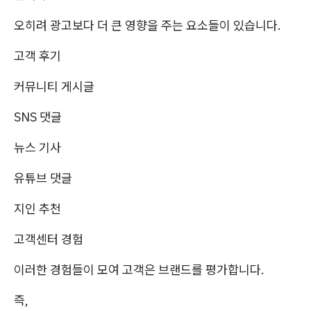
오히려 광고보다 더 큰 영향을 주는 요소들이 있습니다.
고객 후기
커뮤니티 게시글
SNS 댓글
뉴스 기사
유튜브 댓글
지인 추천
고객센터 경험
이러한 경험들이 모여 고객은 브랜드를 평가합니다.
즉,