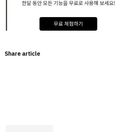
한달 동안 모든 기능을 무료로 사용해 보세요!
무료 체험하기
Share article