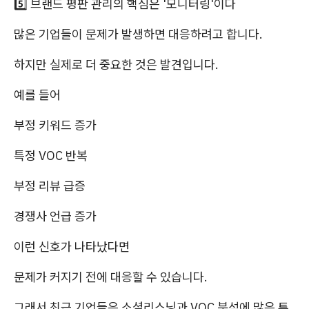
5️⃣ 브랜드 평판 관리의 핵심은 '모니터링'이다
많은 기업들이 문제가 발생하면 대응하려고 합니다.
하지만 실제로 더 중요한 것은 발견입니다.
예를 들어
부정 키워드 증가
특정 VOC 반복
부정 리뷰 급증
경쟁사 언급 증가
이런 신호가 나타났다면
문제가 커지기 전에 대응할 수 있습니다.
그래서 최근 기업들은 소셜리스닝과 VOC 분석에 많은 투