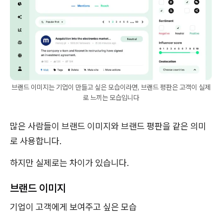
브랜드 이미지는 기업이 만들고 싶은 모습이라면, 브랜드 평판은 고객이 실제
로 느끼는 모습입니다
많은 사람들이 브랜드 이미지와 브랜드 평판을 같은 의미
로 사용합니다.
하지만 실제로는 차이가 있습니다.
브랜드 이미지
기업이 고객에게 보여주고 싶은 모습