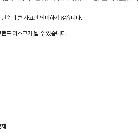
 단순히 큰 사고만 의미하지 않습니다.
랜드 리스크가 될 수 있습니다.
문제