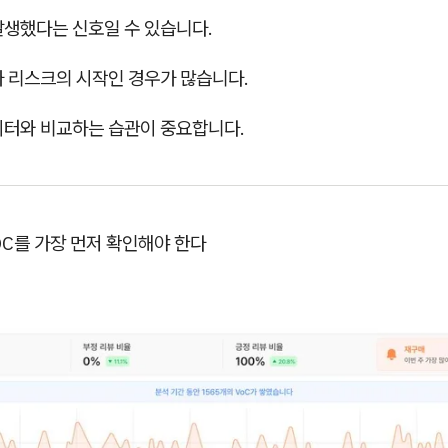
발생했다는 신호일 수 있습니다.
가 리스크의 시작인 경우가 많습니다.
이터와 비교하는 습관이 중요합니다.
VOC를 가장 먼저 확인해야 한다