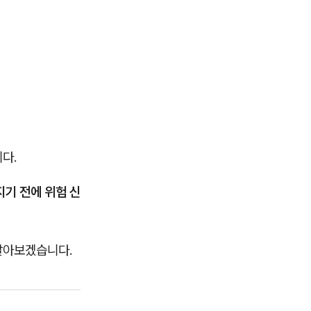
다.
지기 전에 위험 신
알아보겠습니다.