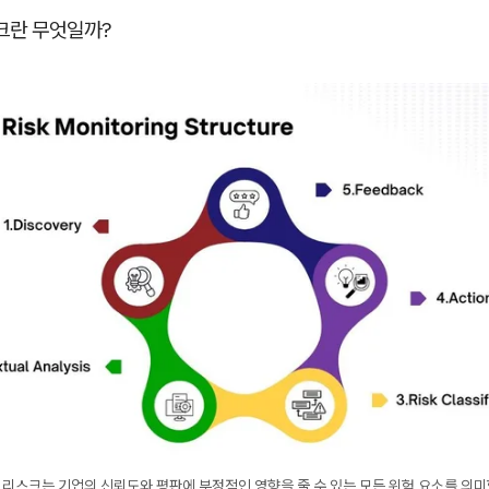
스크란 무엇일까?
 리스크는 기업의 신뢰도와 평판에 부정적인 영향을 줄 수 있는 모든 위험 요소를 의미