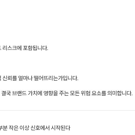
드 리스크에 포함됩니다.
객 신뢰를 얼마나 떨어뜨리는가입니다.
 결국 브랜드 가치에 영향을 주는 모든 위험 요소를 의미합니다.
대부분 작은 이상 신호에서 시작된다