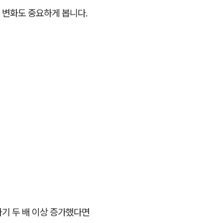
 변화도 중요하게 봅니다.
기 두 배 이상 증가했다면