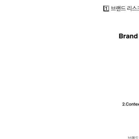
1️⃣ 브랜드 리
브랜드