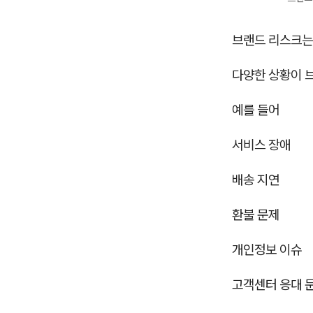
브랜드 리스크는
다양한 상황이 브
예를 들어
서비스 장애
배송 지연
환불 문제
개인정보 이슈
고객센터 응대 