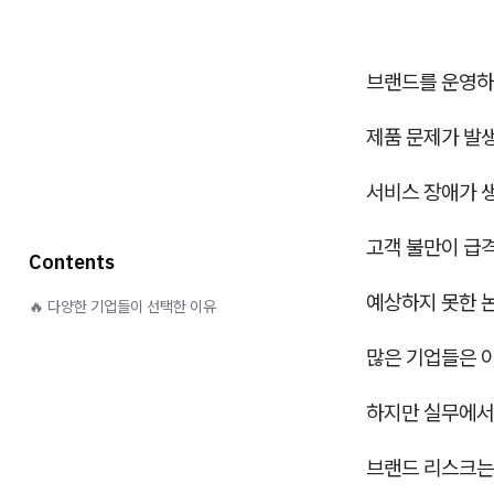
브랜드를 운영하
제품 문제가 발
서비스 장애가 
고객 불만이 급
Contents
예상하지 못한 
🔥 다양한 기업들이 선택한 이유
많은 기업들은 
하지만 실무에서
브랜드 리스크는