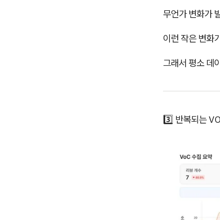
무언가 변화가 
이런 작은 변화
그래서 평소 데
3️⃣ 반복되는 