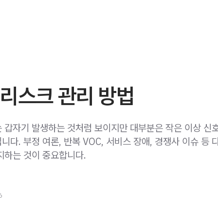
 리스크 관리 방법
 갑자기 발생하는 것처럼 보이지만 대부분은 작은 이상 신
다. 부정 여론, 반복 VOC, 서비스 장애, 경쟁사 이슈 등 
지하는 것이 중요합니다.
6