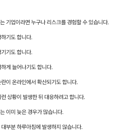
는 기업이라면 누구나 리스크를 경험할 수 있습니다.
생하기도 합니다.
생기기도 합니다.
격하게 늘어나기도 합니다.
논란이 온라인에서 확산되기도 합니다.
이런 상황이 발생한 뒤 대응하려고 합니다.
는 이미 늦은 경우가 많습니다.
 대부분 하루아침에 발생하지 않습니다.