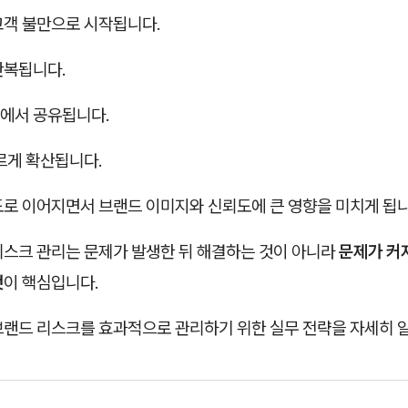
고객 불만으로 시작됩니다.
반복됩니다.
에서 공유됩니다.
르게 확산됩니다.
도로 이어지면서 브랜드 이미지와 신뢰도에 큰 영향을 미치게 됩니
리스크 관리는 문제가 발생한 뒤 해결하는 것이 아니라
문제가 커
것
이 핵심입니다.
브랜드 리스크를 효과적으로 관리하기 위한 실무 전략을 자세히 