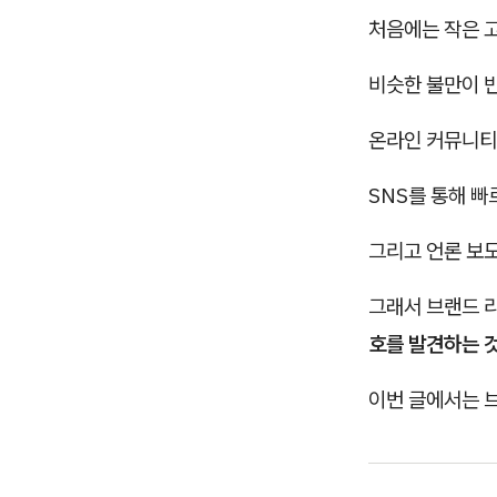
처음에는 작은 
비슷한 불만이 
온라인 커뮤니티
SNS를 통해 빠
그리고 언론 보
그래서 브랜드 
호를 발견하는 
이번 글에서는 