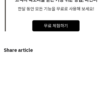
한달 동안 모든 기능을 무료로 사용해 보세요!
무료 체험하기
Share article