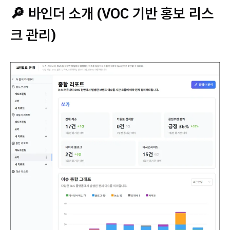
🔎 바인더 소개 (VOC 기반 홍보 리스
크 관리)