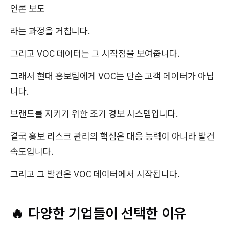
언론 보도
라는 과정을 거칩니다.
그리고 VOC 데이터는 그 시작점을 보여줍니다.
그래서 현대 홍보팀에게 VOC는 단순 고객 데이터가 아닙
니다.
브랜드를 지키기 위한 조기 경보 시스템입니다.
결국 홍보 리스크 관리의 핵심은 대응 능력이 아니라 발견
속도입니다.
그리고 그 발견은 VOC 데이터에서 시작됩니다.
🔥 다양한 기업들이 선택한 이유