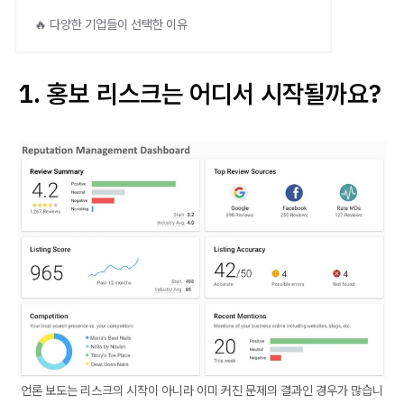
🔥 다양한 기업들이 선택한 이유
1. 홍보 리스크는 어디서 시작될까요?
언론 보도는 리스크의 시작이 아니라 이미 커진 문제의 결과인 경우가 많습니