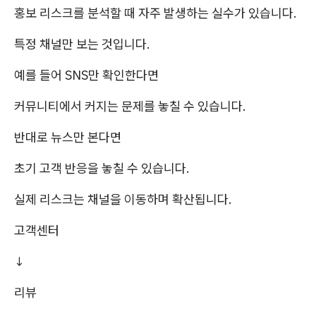
홍보 리스크를 분석할 때 자주 발생하는 실수가 있습니다.
특정 채널만 보는 것입니다.
예를 들어 SNS만 확인한다면
커뮤니티에서 커지는 문제를 놓칠 수 있습니다.
반대로 뉴스만 본다면
초기 고객 반응을 놓칠 수 있습니다.
실제 리스크는 채널을 이동하며 확산됩니다.
고객센터
↓
리뷰