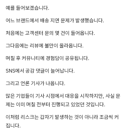
예를 들어보겠습니다.
어느 브랜드에서 배송 지연 문제가 발생했습니다.
처음에는 고객센터 문의 몇 건이 들어옵니다.
그다음에는 리뷰에 불만이 올라옵니다.
며칠 후 커뮤니티에 경험담이 공유됩니다.
SNS에서 공감 댓글이 늘어납니다.
그리고 언론 기사가 나옵니다.
많은 기업들이 기사 시점에서 대응을 시작하지만, 사실 문
제는 이미 며칠 전부터 진행되고 있었던 것입니다.
이처럼 리스크는 갑자기 발생하는 것이 아니라 조금씩 커
집니다.