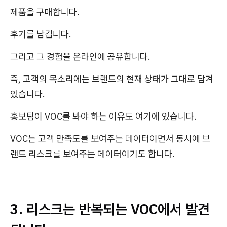
제품을 구매합니다.
후기를 남깁니다.
그리고 그 경험을 온라인에 공유합니다.
즉, 고객의 목소리에는 브랜드의 현재 상태가 그대로 담겨
있습니다.
홍보팀이 VOC를 봐야 하는 이유도 여기에 있습니다.
VOC는 고객 만족도를 보여주는 데이터이면서 동시에 브
랜드 리스크를 보여주는 데이터이기도 합니다.
3. 리스크는 반복되는 VOC에서 발견