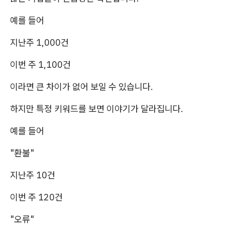
예를 들어
지난주 1,000건
이번 주 1,100건
이라면 큰 차이가 없어 보일 수 있습니다.
하지만 특정 키워드를 보면 이야기가 달라집니다.
예를 들어
"환불"
지난주 10건
이번 주 120건
"오류"