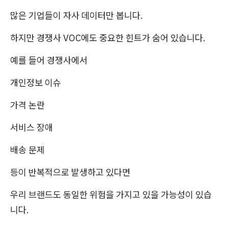
많은 기업들이 자사 데이터만 봅니다.
하지만 경쟁사 VOC에도 중요한 힌트가 숨어 있습니다.
예를 들어 경쟁사에서
개인정보 이슈
가격 논란
서비스 장애
배송 문제
등이 반복적으로 발생하고 있다면
우리 브랜드도 동일한 위험을 가지고 있을 가능성이 있습
니다.