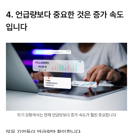
4. 언급량보다 중요한 것은 증가 속도
입니다
위기 상황에서는 현재 언급량보다 증가 속도가 훨씬 중요합니다
많은 기업들이 언급량만 확인합니다.