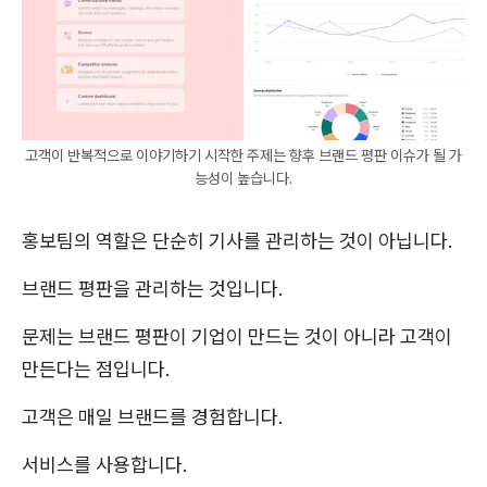
고객이 반복적으로 이야기하기 시작한 주제는 향후 브랜드 평판 이슈가 될 가
능성이 높습니다.
홍보팀의 역할은 단순히 기사를 관리하는 것이 아닙니다.
브랜드 평판을 관리하는 것입니다.
문제는 브랜드 평판이 기업이 만드는 것이 아니라 고객이
만든다는 점입니다.
고객은 매일 브랜드를 경험합니다.
서비스를 사용합니다.