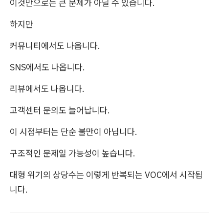
이것만으로는 큰 문제가 아닐 수 있습니다.
하지만
커뮤니티에서도 나옵니다.
SNS에서도 나옵니다.
리뷰에서도 나옵니다.
고객센터 문의도 늘어납니다.
이 시점부터는 단순 불만이 아닙니다.
구조적인 문제일 가능성이 높습니다.
대형 위기의 상당수는 이렇게 반복되는 VOC에서 시작됩
니다.