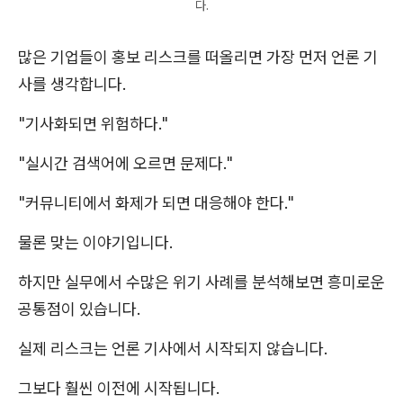
다.
많은 기업들이 홍보 리스크를 떠올리면 가장 먼저 언론 기
사를 생각합니다.
"기사화되면 위험하다."
"실시간 검색어에 오르면 문제다."
"커뮤니티에서 화제가 되면 대응해야 한다."
물론 맞는 이야기입니다.
하지만 실무에서 수많은 위기 사례를 분석해보면 흥미로운
공통점이 있습니다.
실제 리스크는 언론 기사에서 시작되지 않습니다.
그보다 훨씬 이전에 시작됩니다.