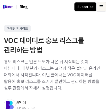
|
Blog
Subscribe
Ope
마케팅 인사이트
VOC 데이터로 홍보 리스크를
관리하는 방법
홍보 리스크는 언론 보도가 나온 뒤 시작되는 것이
아닙니다. 대부분의 리스크는 고객의 작은 불만과 온라인
대화에서 시작됩니다. 이번 글에서는 VOC 데이터를
활용해 홍보 리스크를 조기에 발견하고 관리하는 방법을
실무 관점에서 자세히 설명합니다.
바인더
Jun 06, 2026