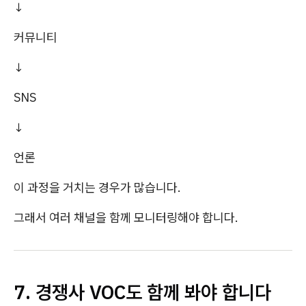
↓
커뮤니티
↓
SNS
↓
언론
이 과정을 거치는 경우가 많습니다.
그래서 여러 채널을 함께 모니터링해야 합니다.
7. 경쟁사 VOC도 함께 봐야 합니다