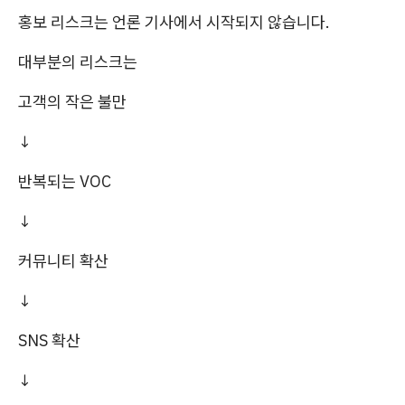
홍보 리스크는 언론 기사에서 시작되지 않습니다.
대부분의 리스크는
고객의 작은 불만
↓
반복되는 VOC
↓
커뮤니티 확산
↓
SNS 확산
↓