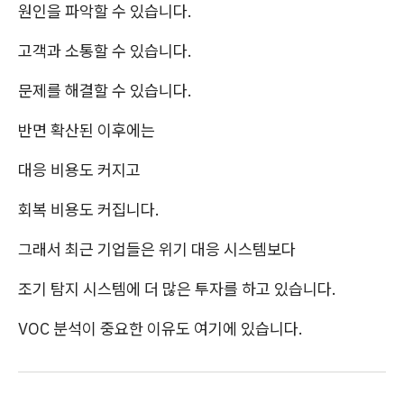
원인을 파악할 수 있습니다.
고객과 소통할 수 있습니다.
문제를 해결할 수 있습니다.
반면 확산된 이후에는
대응 비용도 커지고
회복 비용도 커집니다.
그래서 최근 기업들은 위기 대응 시스템보다
조기 탐지 시스템에 더 많은 투자를 하고 있습니다.
VOC 분석이 중요한 이유도 여기에 있습니다.