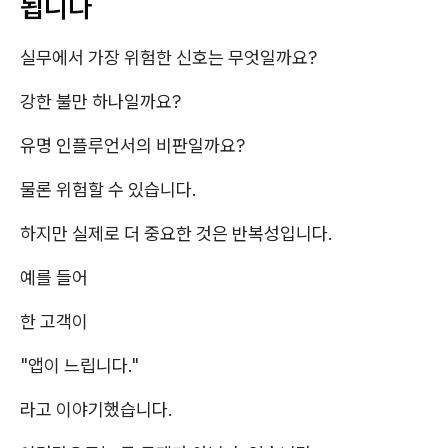
됩니다
실무에서 가장 위험한 신호는 무엇일까요?
강한 불만 하나일까요?
유명 인플루언서의 비판일까요?
물론 위험할 수 있습니다.
하지만 실제로 더 중요한 것은 반복성입니다.
예를 들어
한 고객이
"앱이 느립니다."
라고 이야기했습니다.