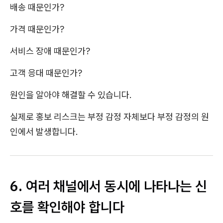
배송 때문인가?
가격 때문인가?
서비스 장애 때문인가?
고객 응대 때문인가?
원인을 알아야 해결할 수 있습니다.
실제로 홍보 리스크는 부정 감정 자체보다 부정 감정의 원
인에서 발생합니다.
6. 여러 채널에서 동시에 나타나는 신
호를 확인해야 합니다