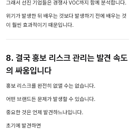
그래서 선진 기업들은 경쟁사 VOC까지 함께 분석합니다.
위기가 발생한 뒤 배우는 것보다 발생하기 전에 배우는 것
이 훨씬 효과적이기 때문입니다.
8. 결국 홍보 리스크 관리는 발견 속도
의 싸움입니다
홍보 리스크를 완전히 없앨 수는 없습니다.
어떤 브랜드든 문제가 발생할 수 있습니다.
중요한 것은 언제 발견하느냐입니다.
초기에 발견하면