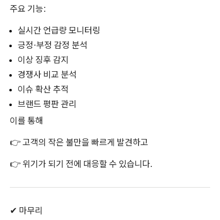
주요 기능:
실시간 언급량 모니터링
긍정·부정 감정 분석
이상 징후 감지
경쟁사 비교 분석
이슈 확산 추적
브랜드 평판 관리
이를 통해
👉 고객의 작은 불만을 빠르게 발견하고
👉 위기가 되기 전에 대응할 수 있습니다.
✔ 마무리