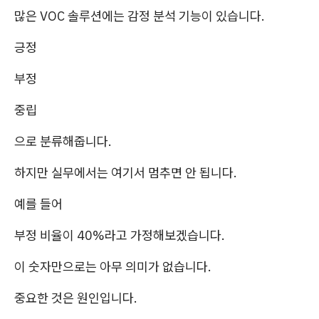
많은 VOC 솔루션에는 감정 분석 기능이 있습니다.
긍정
부정
중립
으로 분류해줍니다.
하지만 실무에서는 여기서 멈추면 안 됩니다.
예를 들어
부정 비율이 40%라고 가정해보겠습니다.
이 숫자만으로는 아무 의미가 없습니다.
중요한 것은 원인입니다.