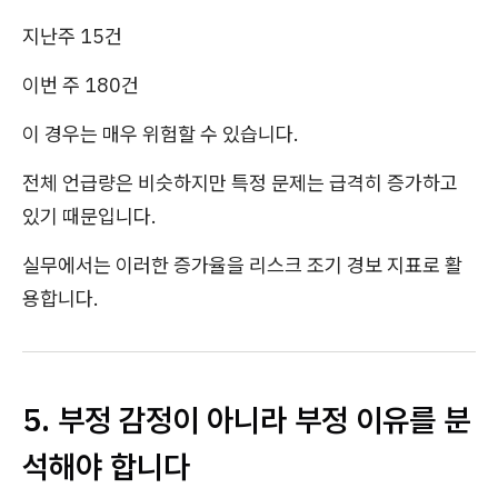
지난주 15건
이번 주 180건
이 경우는 매우 위험할 수 있습니다.
전체 언급량은 비슷하지만 특정 문제는 급격히 증가하고
있기 때문입니다.
실무에서는 이러한 증가율을 리스크 조기 경보 지표로 활
용합니다.
5. 부정 감정이 아니라 부정 이유를 분
석해야 합니다