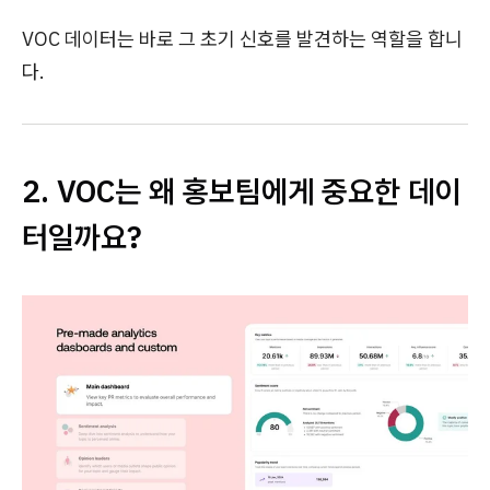
VOC 데이터는 바로 그 초기 신호를 발견하는 역할을 합니
다.
2. VOC는 왜 홍보팀에게 중요한 데이
터일까요?