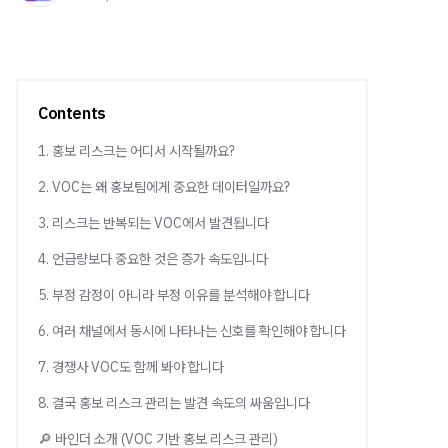
Contents
1. 홍보 리스크는 어디서 시작될까요?
2. VOC는 왜 홍보팀에게 중요한 데이터일까요?
3. 리스크는 반복되는 VOC에서 발견됩니다
4. 언급량보다 중요한 것은 증가 속도입니다
5. 부정 감정이 아니라 부정 이유를 분석해야 합니다
6. 여러 채널에서 동시에 나타나는 신호를 확인해야 합니다
7. 경쟁사 VOC도 함께 봐야 합니다
8. 결국 홍보 리스크 관리는 발견 속도의 싸움입니다
🔎 바인더 소개 (VOC 기반 홍보 리스크 관리)