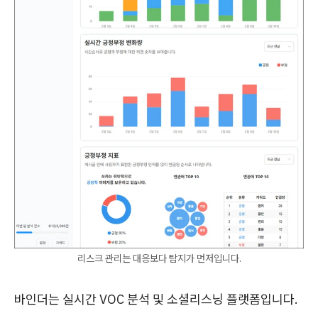
리스크 관리는 대응보다 탐지가 먼저입니다.
바인더는 실시간 VOC 분석 및 소셜리스닝 플랫폼입니다.