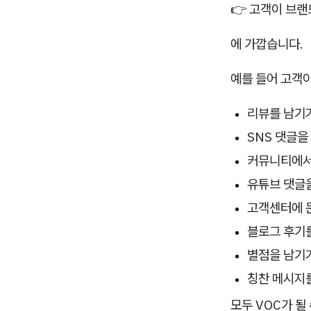
👉 고객이 브랜
에 가깝습니다.
예를 들어 고객이
리뷰를 남기
SNS 댓글을
커뮤니티에서
유튜브 댓글
고객센터에 
블로그 후기
별점을 남기
칭찬 메시지
모두 VOC가 될