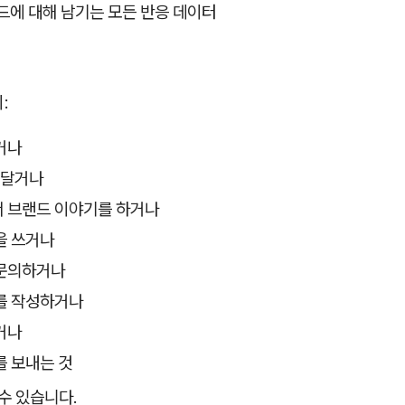
드에 대해 남기는 모든 반응 데이터
:
거나
 달거나
 브랜드 이야기를 하거나
을 쓰거나
문의하거나
를 작성하거나
거나
를 보내는 것
 수 있습니다.