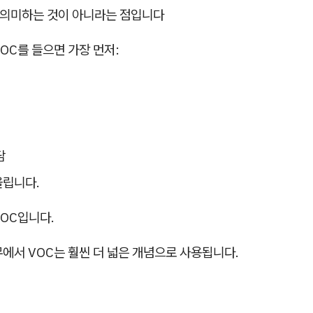
만 의미하는 것이 아니라는 점입니다
OC를 들으면 가장 먼저:
담
올립니다.
VOC입니다.
에서 VOC는 훨씬 더 넓은 개념으로 사용됩니다.