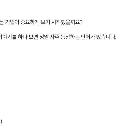
 모든 기업이 중요하게 보기 시작했을까요?
이야기를 하다 보면 정말 자주 등장하는 단어가 있습니다.
)