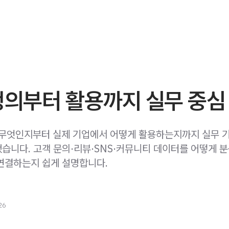
정의부터 활용까지 실무 중심
 무엇인지부터 실제 기업에서 어떻게 활용하는지까지 실무 
습니다. 고객 문의·리뷰·SNS·커뮤니티 데이터를 어떻게 
연결하는지 쉽게 설명합니다.
26