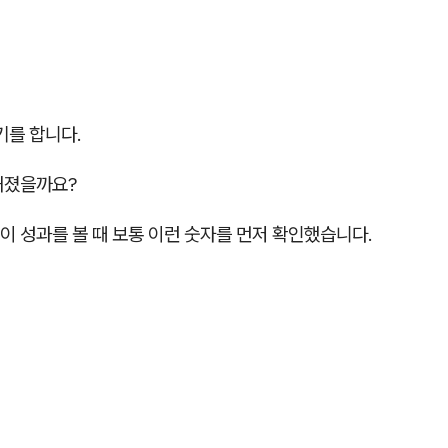
기를 합니다.
해졌을까요?
 성과를 볼 때 보통 이런 숫자를 먼저 확인했습니다.