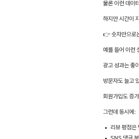
물론 이런 데이
하지만 시간이 
👉 숫자만으로는
예를 들어 이런 
광고 성과는 좋아
방문자도 늘고 
회원가입도 증가
그런데 동시에:
리뷰 평점은
SNS 댓글 