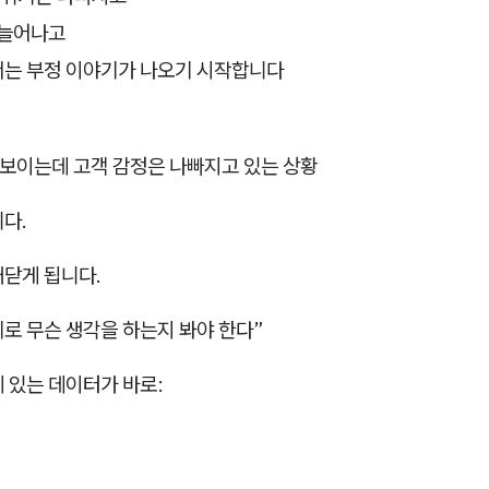
 늘어나고
는 부정 이야기가 나오기 시작합니다
 보이는데 고객 감정은 나빠지고 있는 상황
다.
깨닫게 됩니다.
제로 무슨 생각을 하는지 봐야 한다”
 있는 데이터가 바로: