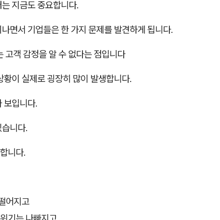
터는 지금도 중요합니다.
지나면서 기업들은 한 가지 문제를 발견하게 됩니다.
 고객 감정을 알 수 없다는 점입니다
상황이 실제로 굉장히 많이 발생합니다.
 보입니다.
있습니다.
합니다.
 떨어지고
분위기는 나빠지고