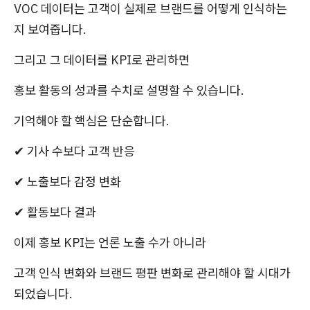
VOC 데이터는 고객이 실제로 브랜드를 어떻게 인식하는
지 보여줍니다.
그리고 그 데이터를 KPI로 관리하면
홍보 활동의 성과를 수치로 설명할 수 있습니다.
기억해야 할 핵심은 단순합니다.
✔ 기사 수보다 고객 반응
✔ 노출보다 감정 변화
✔ 활동보다 결과
이제 홍보 KPI는 언론 노출 수가 아니라
고객 인식 변화와 브랜드 평판 변화로 관리해야 할 시대가
되었습니다.