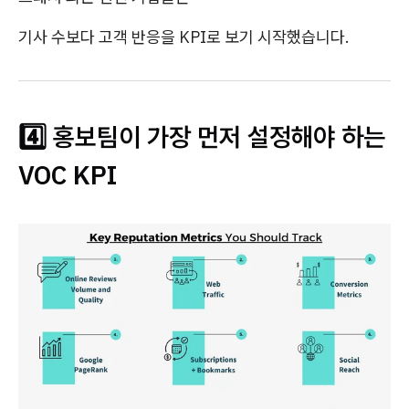
기사 수보다 고객 반응을 KPI로 보기 시작했습니다.
4️⃣ 홍보팀이 가장 먼저 설정해야 하는
VOC KPI