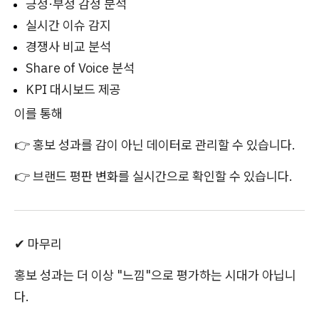
긍정·부정 감정 분석
실시간 이슈 감지
경쟁사 비교 분석
Share of Voice 분석
KPI 대시보드 제공
이를 통해
👉 홍보 성과를 감이 아닌 데이터로 관리할 수 있습니다.
👉 브랜드 평판 변화를 실시간으로 확인할 수 있습니다.
✔ 마무리
홍보 성과는 더 이상 "느낌"으로 평가하는 시대가 아닙니
다.