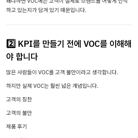
왜냐하면 VOC에는 고객이 실제로 브랜드를 어떻게 인식
하고 있는지가 담겨 있기 때문입니다.
2️⃣ KPI를 만들기 전에 VOC를 이해해
야 합니다
많은 사람들이 VOC를 고객 불만이라고 생각합니다.
하지만 실제 VOC는 훨씬 넓은 개념입니다.
고객의 칭찬
고객의 불만
제품 후기