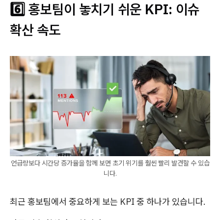
6️⃣ 홍보팀이 놓치기 쉬운 KPI: 이슈
확산 속도
언급량보다 시간당 증가율을 함께 보면 초기 위기를 훨씬 빨리 발견할 수 있습
니다.
최근 홍보팀에서 중요하게 보는 KPI 중 하나가 있습니다.