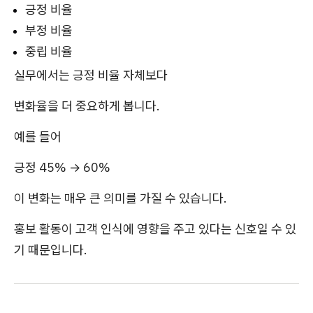
긍정 비율
부정 비율
중립 비율
실무에서는 긍정 비율 자체보다
변화율을 더 중요하게 봅니다.
예를 들어
긍정 45% → 60%
이 변화는 매우 큰 의미를 가질 수 있습니다.
홍보 활동이 고객 인식에 영향을 주고 있다는 신호일 수 있
기 때문입니다.