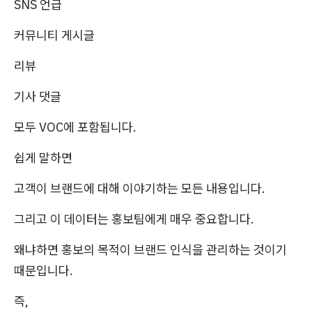
SNS 언급
커뮤니티 게시글
리뷰
기사 댓글
모두 VOC에 포함됩니다.
쉽게 말하면
고객이 브랜드에 대해 이야기하는 모든 내용입니다.
그리고 이 데이터는 홍보팀에게 매우 중요합니다.
왜냐하면 홍보의 목적이 브랜드 인식을 관리하는 것이기
때문입니다.
즉,