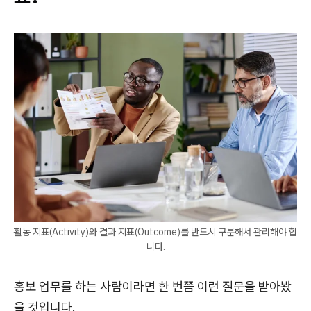
활동 지표(Activity)와 결과 지표(Outcome)를 반드시 구분해서 관리해야 합
니다.
홍보 업무를 하는 사람이라면 한 번쯤 이런 질문을 받아봤
을 것입니다.