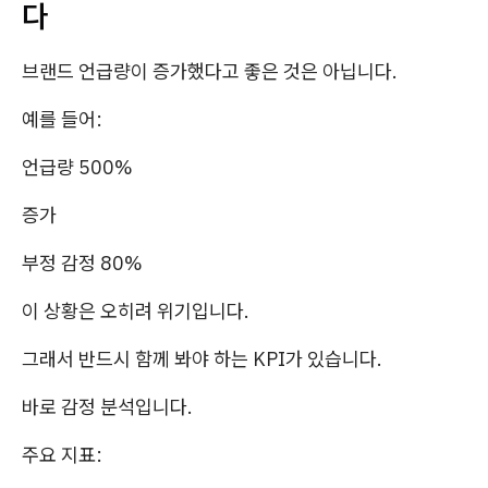
다
브랜드 언급량이 증가했다고 좋은 것은 아닙니다.
예를 들어:
언급량 500%
증가
부정 감정 80%
이 상황은 오히려 위기입니다.
그래서 반드시 함께 봐야 하는 KPI가 있습니다.
바로 감정 분석입니다.
주요 지표: