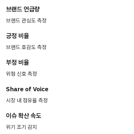
브랜드 언급량
브랜드 관심도 측정
긍정 비율
브랜드 호감도 측정
부정 비율
위험 신호 측정
Share of Voice
시장 내 점유율 측정
이슈 확산 속도
위기 조기 감지