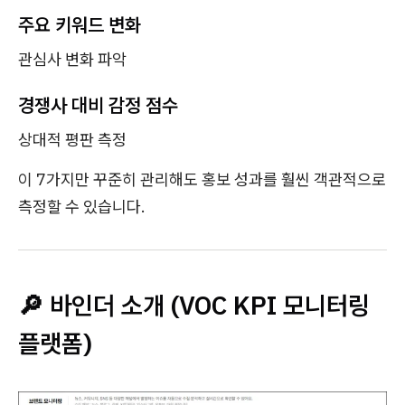
주요 키워드 변화
관심사 변화 파악
경쟁사 대비 감정 점수
상대적 평판 측정
이 7가지만 꾸준히 관리해도 홍보 성과를 훨씬 객관적으로
측정할 수 있습니다.
🔎 바인더 소개 (VOC KPI 모니터링
플랫폼)