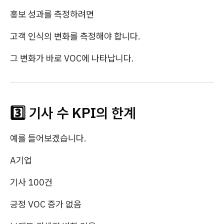
홍보 성과를 측정하려면
고객 인식의 변화를 측정해야 합니다.
그 변화가 바로 VOC에 나타납니다.
3️⃣ 기사 수 KPI의 한계
예를 들어보겠습니다.
A기업
기사 100건
긍정 VOC 증가 없음