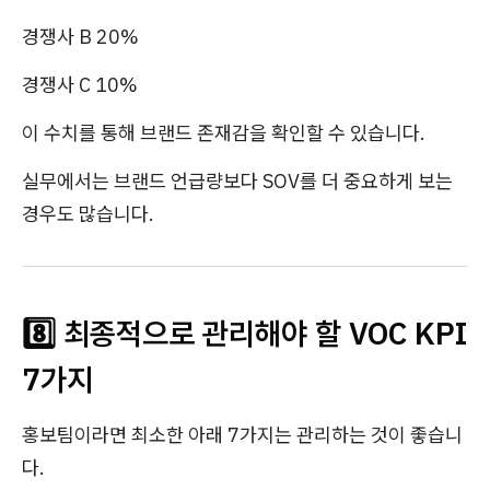
경쟁사 B 20%
경쟁사 C 10%
이 수치를 통해 브랜드 존재감을 확인할 수 있습니다.
실무에서는 브랜드 언급량보다 SOV를 더 중요하게 보는
경우도 많습니다.
8️⃣ 최종적으로 관리해야 할 VOC KPI
7가지
홍보팀이라면 최소한 아래 7가지는 관리하는 것이 좋습니
다.