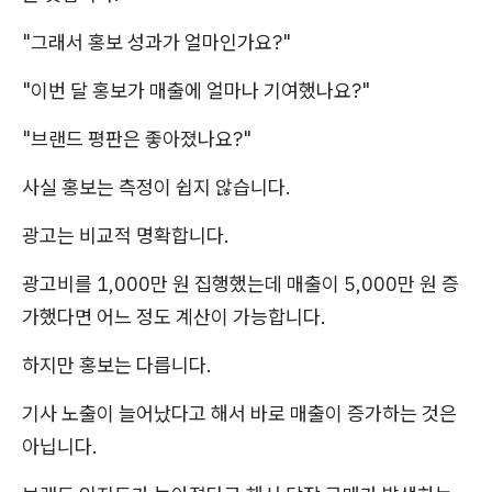
"그래서 홍보 성과가 얼마인가요?"
"이번 달 홍보가 매출에 얼마나 기여했나요?"
"브랜드 평판은 좋아졌나요?"
사실 홍보는 측정이 쉽지 않습니다.
광고는 비교적 명확합니다.
광고비를 1,000만 원 집행했는데 매출이 5,000만 원 증
가했다면 어느 정도 계산이 가능합니다.
하지만 홍보는 다릅니다.
기사 노출이 늘어났다고 해서 바로 매출이 증가하는 것은
아닙니다.