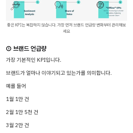
좋은 KPI는 복잡하지 않습니다. 가장 먼저 브랜드 언급량 변화부터 관리해보
세요
① 브랜드 언급량
가장 기본적인 KPI입니다.
브랜드가 얼마나 이야기되고 있는가를 의미합니다.
예를 들어
1월 1만 건
2월 1만 5천 건
3월 2만 건