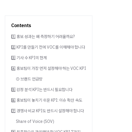
Contents
1️⃣ 홍보 성과는 왜 측정하기 어려울까요?
2️⃣ KPI를 만들기 전에 VOC를 이해해야 합니다
3️⃣ 기사 수 KPI의 한계
4️⃣ 홍보팀이 가장 먼저 설정해야 하는 VOC KPI
① 브랜드 언급량
5️⃣ 감정 분석 KPI는 반드시 필요합니다
6️⃣ 홍보팀이 놓치기 쉬운 KPI: 이슈 확산 속도
7️⃣ 경쟁사 비교 KPI도 반드시 설정해야 합니다
Share of Voice (SOV)