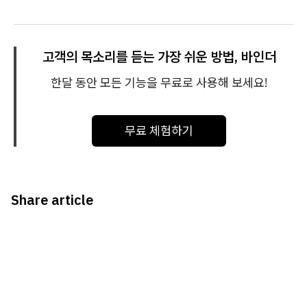
고객의 목소리를 듣는 가장 쉬운 방법, 바인더
한달 동안 모든 기능을 무료로 사용해 보세요!
무료 체험하기
Share article