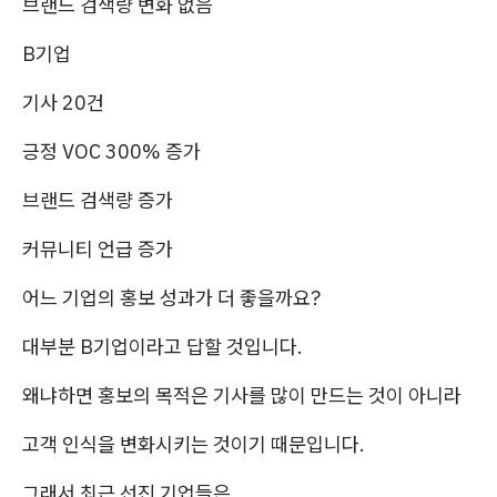
브랜드 검색량 변화 없음
B기업
기사 20건
긍정 VOC 300% 증가
브랜드 검색량 증가
커뮤니티 언급 증가
어느 기업의 홍보 성과가 더 좋을까요?
대부분 B기업이라고 답할 것입니다.
왜냐하면 홍보의 목적은 기사를 많이 만드는 것이 아니라
고객 인식을 변화시키는 것이기 때문입니다.
그래서 최근 선진 기업들은