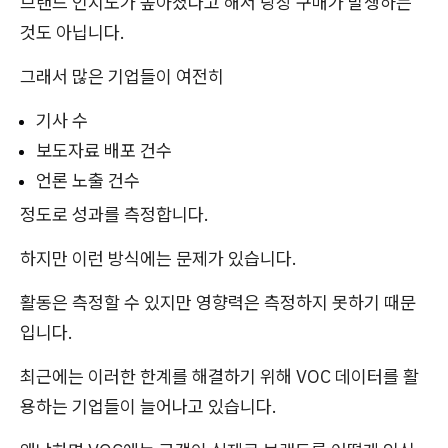
브랜드 인지도가 높아졌다고 해서 당장 구매가 발생하는
것도 아닙니다.
그래서 많은 기업들이 여전히
기사 수
보도자료 배포 건수
언론 노출 건수
정도로 성과를 측정합니다.
하지만 이런 방식에는 문제가 있습니다.
활동은 측정할 수 있지만 영향력은 측정하지 못하기 때문
입니다.
최근에는 이러한 한계를 해결하기 위해 VOC 데이터를 활
용하는 기업들이 늘어나고 있습니다.