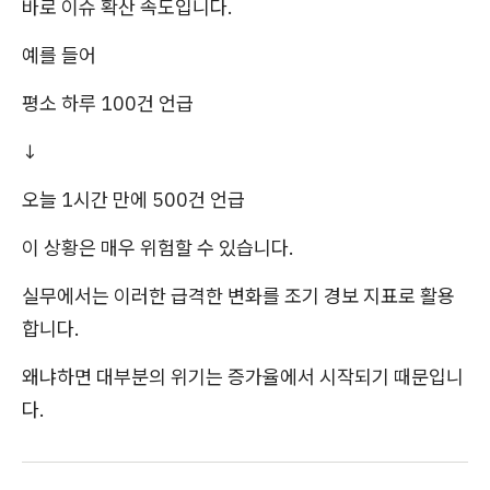
바로 이슈 확산 속도입니다.
예를 들어
평소 하루 100건 언급
↓
오늘 1시간 만에 500건 언급
이 상황은 매우 위험할 수 있습니다.
실무에서는 이러한 급격한 변화를 조기 경보 지표로 활용
합니다.
왜냐하면 대부분의 위기는 증가율에서 시작되기 때문입니
다.