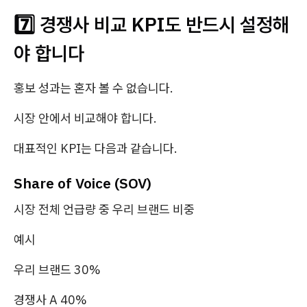
7️⃣ 경쟁사 비교 KPI도 반드시 설정해
야 합니다
홍보 성과는 혼자 볼 수 없습니다.
시장 안에서 비교해야 합니다.
대표적인 KPI는 다음과 같습니다.
Share of Voice (SOV)
시장 전체 언급량 중 우리 브랜드 비중
예시
우리 브랜드 30%
경쟁사 A 40%