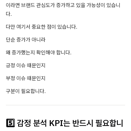
이라면 브랜드 관심도가 증가하고 있을 가능성이 있습니
다.
다만 여기서 중요한 점이 있습니다.
단순 증가가 아니라
왜 증가했는지 확인해야 합니다.
긍정 이슈 때문인지
부정 이슈 때문인지
구분이 필요합니다.
5️⃣ 감정 분석 KPI는 반드시 필요합니