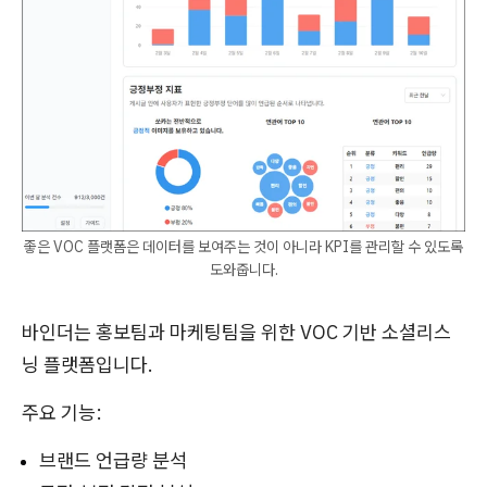
좋은 VOC 플랫폼은 데이터를 보여주는 것이 아니라 KPI를 관리할 수 있도록
도와줍니다.
바인더는 홍보팀과 마케팅팀을 위한 VOC 기반 소셜리스
닝 플랫폼입니다.
주요 기능:
브랜드 언급량 분석