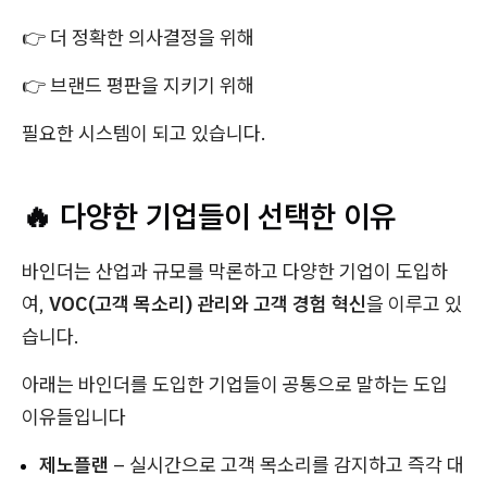
👉 더 정확한 의사결정을 위해
👉 브랜드 평판을 지키기 위해
필요한 시스템이 되고 있습니다.
🔥 다양한 기업들이 선택한 이유
바인더는 산업과 규모를 막론하고 다양한 기업이 도입하
여,
VOC(고객 목소리) 관리와 고객 경험 혁신
을 이루고 있
습니다.
아래는 바인더를 도입한 기업들이 공통으로 말하는 도입
이유들입니다
제노플랜
– 실시간으로 고객 목소리를 감지하고 즉각 대