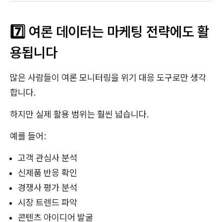
7️⃣ 여론 데이터는 마케팅 전략에도 활
용됩니다
많은 사람들이 여론 모니터링을 위기 대응 도구로만 생각
합니다.
하지만 실제 활용 범위는 훨씬 넓습니다.
예를 들어:
고객 관심사 분석
신제품 반응 확인
경쟁사 평가 분석
시장 트렌드 파악
콘텐츠 아이디어 발굴