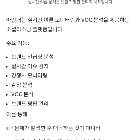
실시간 여론 분석은 브랜드 평판 관리의 시작입니다
바인더는 실시간 여론 모니터링과 VOC 분석을 제공하는
소셜리스닝 플랫폼입니다.
주요 기능:
브랜드 언급량 분석
실시간 이슈 감지
경쟁사 모니터링
감정 분석
VOC 분석
브랜드 평판 관리
이를 통해
👉 문제가 발생한 후 대응하는 것이 아니라