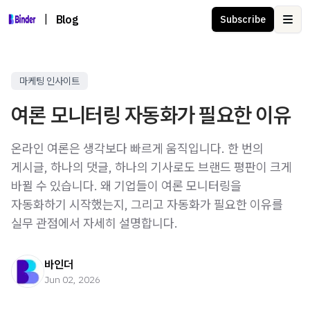
|
Blog
Subscribe
Ope
마케팅 인사이트
여론 모니터링 자동화가 필요한 이유
온라인 여론은 생각보다 빠르게 움직입니다. 한 번의
게시글, 하나의 댓글, 하나의 기사로도 브랜드 평판이 크게
바뀔 수 있습니다. 왜 기업들이 여론 모니터링을
자동화하기 시작했는지, 그리고 자동화가 필요한 이유를
실무 관점에서 자세히 설명합니다.
바인더
Jun 02, 2026