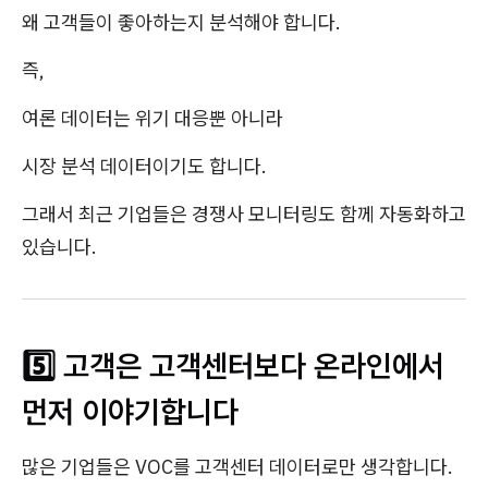
왜 고객들이 좋아하는지 분석해야 합니다.
즉,
여론 데이터는 위기 대응뿐 아니라
시장 분석 데이터이기도 합니다.
그래서 최근 기업들은 경쟁사 모니터링도 함께 자동화하고
있습니다.
5️⃣ 고객은 고객센터보다 온라인에서
먼저 이야기합니다
많은 기업들은 VOC를 고객센터 데이터로만 생각합니다.