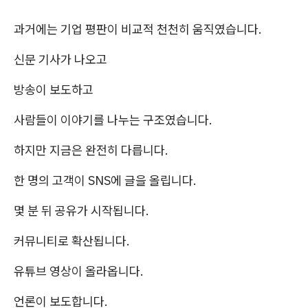
과거에는 기업 평판이 비교적 천천히 움직였습니다.
신문 기사가 나오고
방송이 보도하고
사람들이 이야기를 나누는 구조였습니다.
하지만 지금은 완전히 다릅니다.
한 명의 고객이 SNS에 글을 올립니다.
몇 분 뒤 공유가 시작됩니다.
커뮤니티로 확산됩니다.
유튜브 영상이 올라옵니다.
언론이 보도합니다.