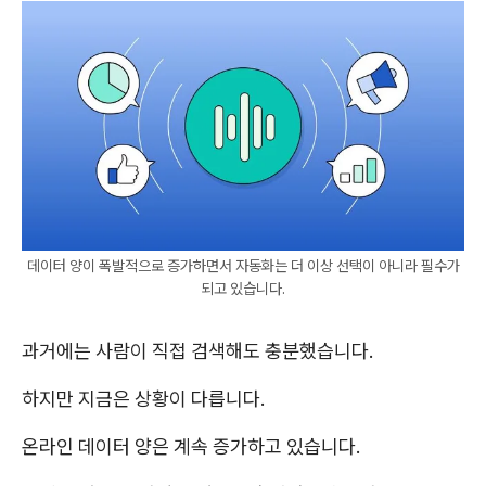
데이터 양이 폭발적으로 증가하면서 자동화는 더 이상 선택이 아니라 필수가
되고 있습니다.
과거에는 사람이 직접 검색해도 충분했습니다.
하지만 지금은 상황이 다릅니다.
온라인 데이터 양은 계속 증가하고 있습니다.