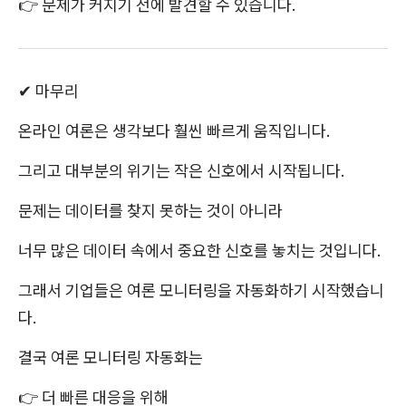
👉 문제가 커지기 전에 발견할 수 있습니다.
✔ 마무리
온라인 여론은 생각보다 훨씬 빠르게 움직입니다.
그리고 대부분의 위기는 작은 신호에서 시작됩니다.
문제는 데이터를 찾지 못하는 것이 아니라
너무 많은 데이터 속에서 중요한 신호를 놓치는 것입니다.
그래서 기업들은 여론 모니터링을 자동화하기 시작했습니
다.
결국 여론 모니터링 자동화는
👉 더 빠른 대응을 위해