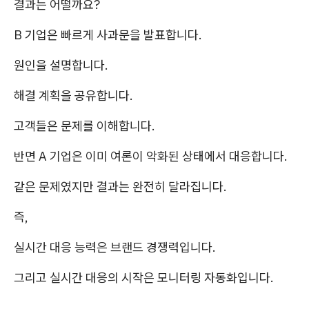
결과는 어떨까요?
B 기업은 빠르게 사과문을 발표합니다.
원인을 설명합니다.
해결 계획을 공유합니다.
고객들은 문제를 이해합니다.
반면 A 기업은 이미 여론이 악화된 상태에서 대응합니다.
같은 문제였지만 결과는 완전히 달라집니다.
즉,
실시간 대응 능력은 브랜드 경쟁력입니다.
그리고 실시간 대응의 시작은 모니터링 자동화입니다.