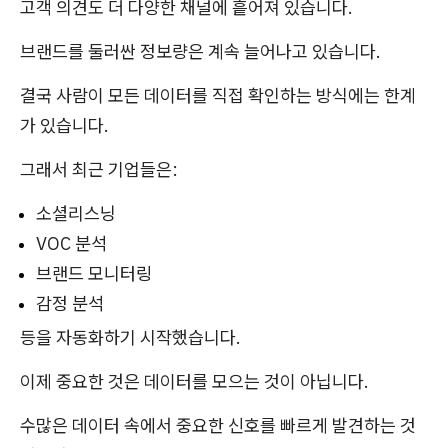
고객 의견도 더 다양한 채널에 흩어져 있습니다.
브랜드를 둘러싼 정보량은 계속 늘어나고 있습니다.
결국 사람이 모든 데이터를 직접 확인하는 방식에는 한계
가 있습니다.
그래서 최근 기업들은:
소셜리스닝
VOC 분석
브랜드 모니터링
감정 분석
등을 자동화하기 시작했습니다.
이제 중요한 것은 데이터를 모으는 것이 아닙니다.
수많은 데이터 속에서 중요한 신호를 빠르게 발견하는 것