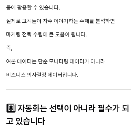
등에 활용할 수 있습니다.
실제로 고객들이 자주 이야기하는 주제를 분석하면
마케팅 전략 수립에 큰 도움이 됩니다.
즉,
여론 데이터는 단순 모니터링 데이터가 아니라
비즈니스 의사결정 데이터입니다.
8️⃣ 자동화는 선택이 아니라 필수가 되
고 있습니다