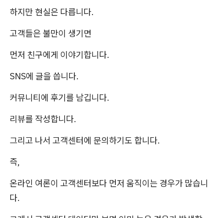
하지만 현실은 다릅니다.
고객들은 불만이 생기면
먼저 친구에게 이야기합니다.
SNS에 글을 씁니다.
커뮤니티에 후기를 남깁니다.
리뷰를 작성합니다.
그리고 나서 고객센터에 문의하기도 합니다.
즉,
온라인 여론이 고객센터보다 먼저 움직이는 경우가 많습니
다.