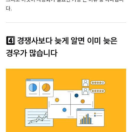
다.
4️⃣ 경쟁사보다 늦게 알면 이미 늦은
경우가 많습니다