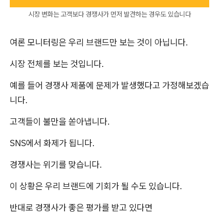
시장 변화는 고객보다 경쟁사가 먼저 발견하는 경우도 있습니다
여론 모니터링은 우리 브랜드만 보는 것이 아닙니다.
시장 전체를 보는 것입니다.
예를 들어 경쟁사 제품에 문제가 발생했다고 가정해보겠습
니다.
고객들이 불만을 쏟아냅니다.
SNS에서 화제가 됩니다.
경쟁사는 위기를 맞습니다.
이 상황은 우리 브랜드에 기회가 될 수도 있습니다.
반대로 경쟁사가 좋은 평가를 받고 있다면