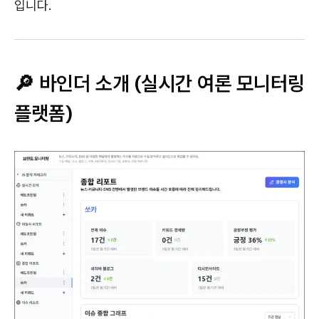
입니다.
🔎 바인더 소개 (실시간 여론 모니터링
플랫폼)