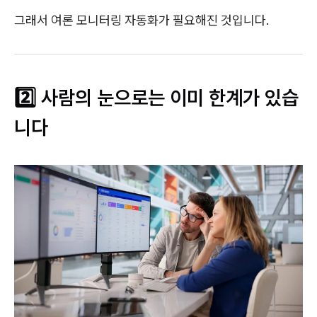
그래서 여론 모니터링 자동화가 필요해진 것입니다.
2️⃣ 사람의 눈으로는 이미 한계가 있습
니다