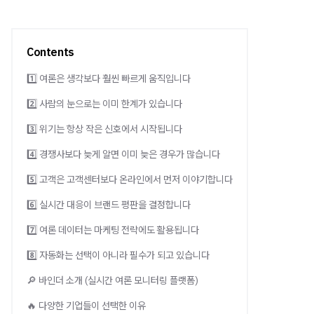
Contents
1️⃣ 여론은 생각보다 훨씬 빠르게 움직입니다
2️⃣ 사람의 눈으로는 이미 한계가 있습니다
3️⃣ 위기는 항상 작은 신호에서 시작됩니다
4️⃣ 경쟁사보다 늦게 알면 이미 늦은 경우가 많습니다
5️⃣ 고객은 고객센터보다 온라인에서 먼저 이야기합니다
6️⃣ 실시간 대응이 브랜드 평판을 결정합니다
7️⃣ 여론 데이터는 마케팅 전략에도 활용됩니다
8️⃣ 자동화는 선택이 아니라 필수가 되고 있습니다
🔎 바인더 소개 (실시간 여론 모니터링 플랫폼)
🔥 다양한 기업들이 선택한 이유