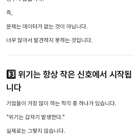
즉,
문제는 데이터가 없는 것이 아닙니다.
너무 많아서 발견하지 못하는 것입니다.
3️⃣ 위기는 항상 작은 신호에서 시작됩
니다
기업들이 가장 많이 하는 착각 중 하나가 있습니다.
"위기는 갑자기 발생한다."
실제로는 그렇지 않습니다.