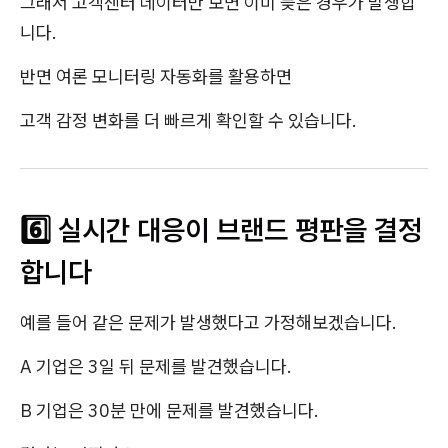
그래서 고객센터 데이터만 보면 이미 늦은 경우가 발생합
니다.
반면 여론 모니터링 자동화를 활용하면
고객 감정 변화를 더 빠르게 확인할 수 있습니다.
6️⃣ 실시간 대응이 브랜드 평판을 결정
합니다
예를 들어 같은 문제가 발생했다고 가정해보겠습니다.
A 기업은 3일 뒤 문제를 발견했습니다.
B 기업은 30분 만에 문제를 발견했습니다.