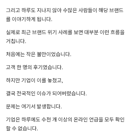
그리고 하루도 지나지 않아 수많은 사람들이 해당 브랜드
를 이야기하게 됩니다.
실제로 최근 브랜드 위기 사례를 보면 대부분 이런 흐름을
거칩니다.
처음에는 작은 불만이었습니다.
고객 한 명의 후기였습니다.
하지만 기업이 이를 놓쳤고,
결국 전국적인 이슈가 되어버렸습니다.
문제는 여기서 발생합니다.
기업은 하루에도 수천 개 이상의 온라인 언급을 모두 확인
할 수 없습니다.