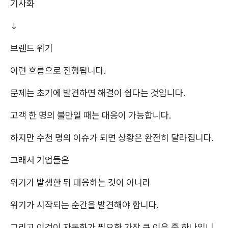
기사화
↓
브랜드 위기
이런 흐름으로 진행됩니다.
문제는 초기에 발견하면 해결이 쉽다는 것입니다.
고객 한 명의 불만일 때는 대응이 가능합니다.
하지만 수천 명의 이슈가 되면 상황은 완전히 달라집니다.
그래서 기업들은
위기가 발생한 뒤 대응하는 것이 아니라
위기가 시작되는 순간을 발견해야 합니다.
그리고 이것이 자동화가 필요한 가장 큰 이유 중 하나입니