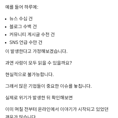
예를 들어 하루에:
뉴스 수십 건
블로그 수백 건
커뮤니티 게시글 수천 건
SNS 언급 수만 건
이 발생한다고 가정해보겠습니다.
과연 사람이 모두 읽을 수 있을까요?
현실적으로 불가능합니다.
그래서 많은 기업들이 중요한 이슈를 놓칩니다.
실제로 위기가 발생한 뒤 확인해보면
이미 며칠 전부터 온라인에서 이야기가 시작되고 있었던
경우가 많습니다.