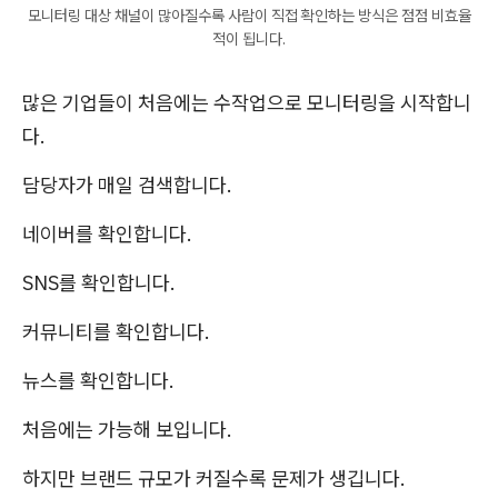
모니터링 대상 채널이 많아질수록 사람이 직접 확인하는 방식은 점점 비효율
적이 됩니다.
많은 기업들이 처음에는 수작업으로 모니터링을 시작합니
다.
담당자가 매일 검색합니다.
네이버를 확인합니다.
SNS를 확인합니다.
커뮤니티를 확인합니다.
뉴스를 확인합니다.
처음에는 가능해 보입니다.
하지만 브랜드 규모가 커질수록 문제가 생깁니다.