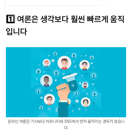
1️⃣ 여론은 생각보다 훨씬 빠르게 움직
입니다
온라인 여론은 기사보다 커뮤니티와 SNS에서 먼저 움직이는 경우가 많습니
다.